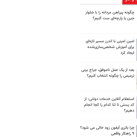
چگونه پیراهن مردانه را با شلوار
جین یا پارچه‌ای ست کنیم؟
امین امینی با اندرز مسیر تازه‌ای
برای آموزش شخصی‌سازی‌شده
ایجاد کرد
بعد از یک عمل ناموفق، جراح بینی
ترمیمی را چگونه انتخاب کنیم؟
استعلام آنلاین خدمات دولتی: از
کد پستی تا ثنا کدام را کجا انجام
دهیم؟
چرا باتری آیفون زود خالی می شود؟
۹ راهکار واقعی