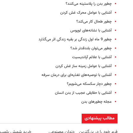
چطور بدن را پلاستینه می‌کنند؟
آشنایی با عوامل محرک غش کردن
چطور طحال کار می‌کند؟
آشنایی با نشانه‌های لوپوس
چطور 9 ماه اول زندگی بر بقیه زندگی اثر می‌گذارد
چطور می‌توان بلندقدتر شد؟
آشنایی با علائم آپاندیسیت
آشنایی با عوامل زمینه ساز غش کردن
آشنایی با توصیه‌های تغذیه‌ای برای درمان سرفه
چطور دچار سکسکه می‌شویم؟
آشنایی با حقایقی عجیب از بدن انسان
مجله چطورهای بدن
مطالب پیشنهادی
فرم خود را در بزرگترین
دندان مصنوعی
خرید شمش پلمپ