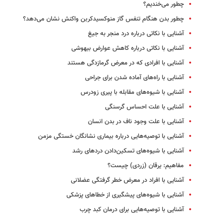
چطور می‌خندیم؟
چطور بدن هنگام تنفس گاز منوکسیدکربن واکنش نشان می‌دهد؟
آشنایی با نکاتی درباره درد منجر به جیغ
آشنایی با نکاتی درباره کاهش عوارض بیهوشی
آشنایی با افرادی که در معرض گرمازدگی هستند
آشنایی با راه‌های آماده شدن برای جراحی
آشنایی با شیوه‌های مقابله با پیری زودرس
آشنایی با علت احساس گرسنگی
آشنایی با علت وجود ناف در بدن انسان
آشنایی با توصیه‌هایی درباره بیماری نشانگان خستگی مزمن
آشنایی با شیوه‌های تسکین‌دادن دردهای رشد
مفاهیم: یرقان (زردی) چیست؟
آشنایی با افراد در معرض خطر گرفتگی عضلانی
آشنایی با شیوه‌های پیشگیری از خطاهای پزشکی
آشنایی با توصیه‌هایی برای درمان کبد چرب