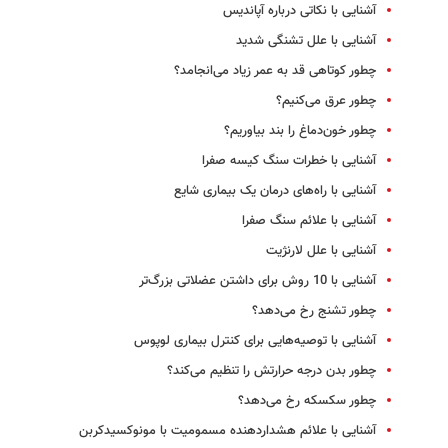
آشنایی با نکاتی درباره آپاندیس
آشنایی با علل تشنگی شدید
چطور کوتاهی قد به عمر زیاد می‌انجامد؟
چطور عرق می‌کنیم؟
چطور خون‌دماغ‌ را بند بیاوریم؟
آشنایی با خطرات سنگ کیسه صفرا
آشنایی با راه‌های درمان یک بیماری شایع
آشنایی با علائم سنگ صفرا
آشنایی با علل لارنژیت
آشنایی با 10 روش برای داشتن عضلاتی بزرگ‌تر
چطور تشنج رخ می‌دهد؟
آشنایی با توصیه‌هایی برای کنترل بیماری لوپوس
چطور بدن درجه حرارتش را تنظیم می‌کند؟
چطور سکسکه رخ می‌دهد؟
آشنایی با علائم هشداردهنده مسمومیت با مونوکسیدکربن