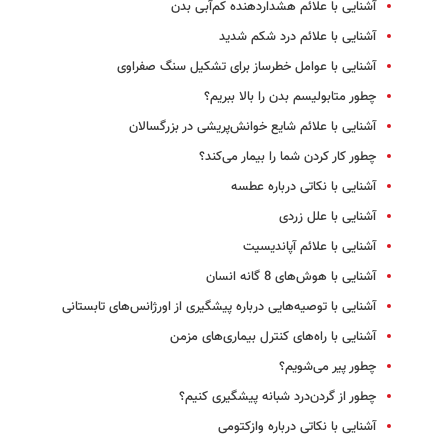
آشنایی با علائم هشداردهنده کم‌‌آبی بدن
آشنایی با علائم درد شکم شدید
آشنایی با عوامل خطرساز برای تشکیل سنگ صفراوی
چطور متابولیسم بدن را بالا ببریم؟
آشنایی با علائم شایع خوانش‌پریشی در بزرگسالان
چطور کار کردن شما را بیمار می‌کند؟
آشنایی با نکاتی درباره عطسه
آشنایی با علل زردی
آشنایی با علائم آپاندیسیت
آشنایی با هوش‌های 8 گانه انسان
آشنایی با توصیه‌هایی درباره پیشگیری از اورژانس‌های تابستانی
آشنایی با راه‌های کنترل بیماری‌های مزمن
چطور پیر می‌شویم؟
چطور از گردن‌درد شبانه پیشگیری کنیم؟
آشنایی با نکاتی درباره وازکتومی