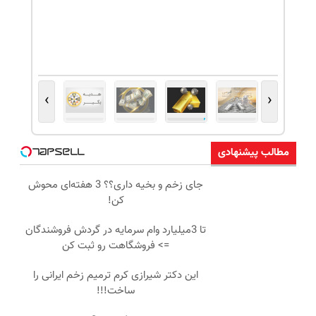
›
‹
مطالب پیشنهادی
جای زخم و بخیه داری؟؟ 3 هفته‌ای محوش
کن!
تا 3میلیارد وام سرمایه در گردش فروشندگان
=> فروشگاهت رو ثبت کن
این دکتر شیرازی کرم ترمیم زخم ایرانی را
ساخت!!!