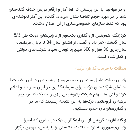
او در مواجهه با این پرسش که اما آمار و ارقام بورس خلاف گفته‌های
شما را در مورد حجم تقاضا نشان می‌داد، گفت: این آمار نانوشته‌ای
بود که فقط سازمان خصوصی‌سازی‌ از آن اطلاع داشت.
کردزنگنه همچنین از واگذاری یک‌سوم از دارایی‌های دولت طی 5/3
سال گذشته خبر داد و گفت: از ابتدای سال 84 تا پایان مردادماه
سال‌جاری 36 هزار و 600 میلیارد تومان سهام شرکت‌های دولتی
واگذار شده است.
ملاقات با سرمایه‌گذاران ترکیه
رئیس هیات عامل سازمان خصوصی‌سازی‌ همچنین در این نشست از
تقاضای شرکت‌های ترکیه برای سرمایه‌گذاری در ایران خبر داد و اعلام
کرد: وقتی ما سهام شرکت پتروشیمی رازی را به یک کنسرسیوم
ترکیه‌ای فروختیم، ترک‌ها به این نتیجه رسیدند که ما در
واگذاری‌های‌مان جدی هستیم.
زنگنه افزود: گروهی از سرمایه‌گذاران ترک در سفری که اخیرا
رئیس‌جمهوری به ترکیه داشت، نشستی را با رئیس‌جمهوری برگزار