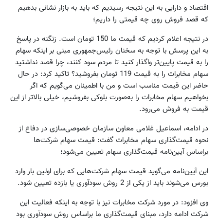
اقتصاد و دارایی به این نتیجه رسیدیم که باید به بازار نشانی بدهیم
که قصد فروش روی چه قیمتی را داریم؛
در نتیجه اعلام کردیم که قیمت ما 150 تومان است. زنگنه در پاسخ
به این پرسش با توجه به سخنان رئیس‌جمهوری مبنی بر اینکه سهام
را به قیمت پایین‌تر واگذار کنید تا مردم سود کنند، چرا قصد نداشتید
سهام مخابرات را به قیمت 119 تومان بفروشید؟ تاکید کرد: در حال
حاضر این قیمت مناسب است و من با اطمینان می‌گویم که اگر
بخواهیم سهام مخابرات را به‌صورت بلوکی بفروشیم، خیلی بالاتر از این
قیمت به فروش می‌رود.
در ادامه، اسماعیل غلامی معاون سازمان خصوصی‌سازی‌ در دفاع از
نحوه قیمت‌گذاری سهام مخابرات گفت: قیمت سهام شرکت‌ها
براساس آیین‌نامه قیمت‌گذاری سهام تعیین می‌شود؛
این آیین‌نامه می‌گوید قیمت سهام شرکت‌هایی که برای اولین بار وارد
بورس می‌شوند باید از یکی از 2 روش سودآوری یا بازده تعیین شود.
وی افزود: در مورد شرکت مخابرات نیز با توجه به اینکه فعالیت این
شرکت ادامه دارد، مبنای قیمت‌گذاری ما براساس روش سودآوری بود