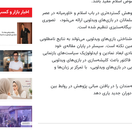
صوص اسلام مفید باشد.
اخبار بازار و کسب
وهش گسترده‌تری در باب اسلام و خاورمیانه در عصر
مانان در بازی‌های ویدئویی ارائه می‌شود، تصویری
ا بیگانه‌ستیزی تنظیم شده است.
اختی بازی‌های ویدئویی می‌تواند به نتایج نامطلوبی
ین نکته است. سیسلر در پایان مقاله‌ی خود
ادی ابعاد نمادین و ایدئولوژیک سیاست‌های بازنمایی
فاکتور باعث کلیشه‌سازی در بازی‌های ویدئویی
ی در بازی‌های ویدئویی، با تمرکز بر زبان‌ها و
ت، می‌تواند علاقه‌مندان را در یافتن مبانی پژوهش در روابط بین
دوران جدید یاری دهد