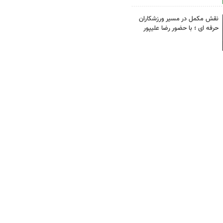
نقش مکمل در مسیر ورزشکاران
حرفه ای ؛ با حضور رضا علیپور