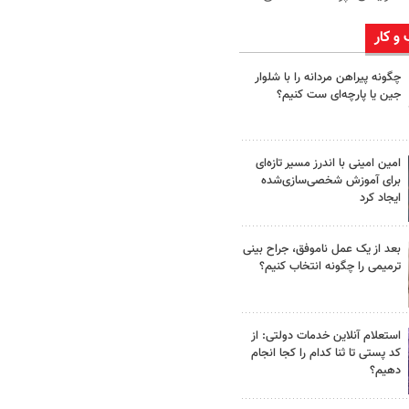
 و کار
چگونه پیراهن مردانه را با شلوار
جین یا پارچه‌ای ست کنیم؟
امین امینی با اندرز مسیر تازه‌ای
برای آموزش شخصی‌سازی‌شده
ایجاد کرد
بعد از یک عمل ناموفق، جراح بینی
ترمیمی را چگونه انتخاب کنیم؟
استعلام آنلاین خدمات دولتی: از
کد پستی تا ثنا کدام را کجا انجام
دهیم؟