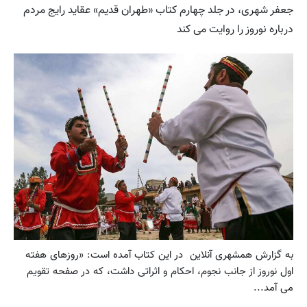
جعفر شهری، در جلد چهارم کتاب «طهران قدیم» عقاید رایج مردم
درباره نوروز را روایت می کند
به گزارش همشهری آنلاین در این کتاب آمده است: «روزهای هفته
اول نوروز از جانب نجوم، احکام و اثراتی داشت، که در صفحه تقویم
می آمد...