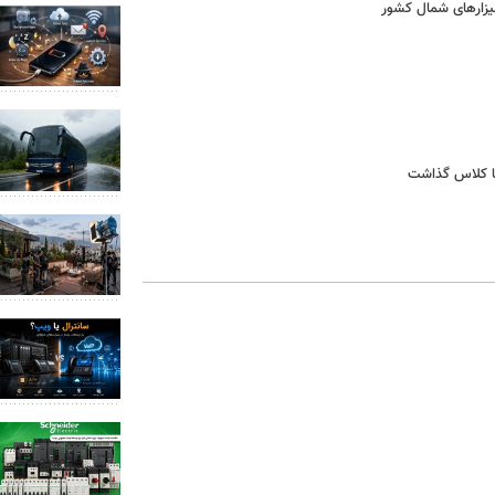
یزارهای شمال کشور
اما کلاس گذاشت