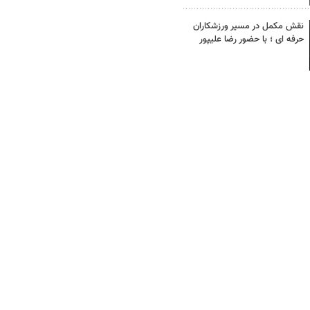
نقش مکمل در مسیر ورزشکاران
حرفه ای ؛ با حضور رضا علیپور