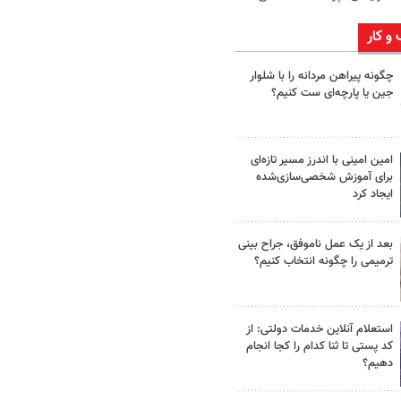
 و کار
چگونه پیراهن مردانه را با شلوار
جین یا پارچه‌ای ست کنیم؟
امین امینی با اندرز مسیر تازه‌ای
برای آموزش شخصی‌سازی‌شده
ایجاد کرد
بعد از یک عمل ناموفق، جراح بینی
ترمیمی را چگونه انتخاب کنیم؟
استعلام آنلاین خدمات دولتی: از
کد پستی تا ثنا کدام را کجا انجام
دهیم؟