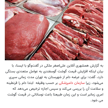
به گزارش همشهری آنلاین علی‌اصغر ملکی در گفت‌وگو با ایسنا، با
بیان اینکه افزایش قیمت گوشت گوسفندی به عوامل متعددی بستگی
دارد، گفت: برای عرضه دام از شهرستان به تهران مدت زمانی سپری
می‌شود، زیرا
سازمان دامپزشکی
بر حسب وظیفه ابتدا دام را قرنطینه
و سلامت آن را بررسی می‌کند و سپس اجازه ترخیص می‌دهد که
امری زمانبر است و این زمان طبیعتا باعث نوساناتی در قیمت گوشت
می شود.