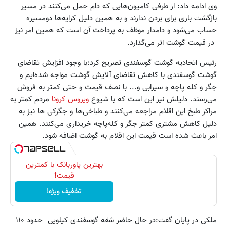
وی ادامه داد: از طرفی کامیون‌هایی که دام حمل می‌کنند در مسیر
بازگشت باری برای بردن ندارند و به همین دلیل کرایه‌ها دومسیره
حساب می‌شود و دامدار موظف به پرداخت آن است که همین امر نیز
در قیمت گوشت اثر می‌گذارد.
رئیس اتحادیه گوشت گوسفندی تصریح کرد:با وجود افزایش تقاضای
گوشت گوسفندی با کاهش تقاضای آلایش گوشت مواجه شده‌ایم و
جگر و کله پاچه و سیرابی و... با نصف قیمت و حتی کمتر به فروش
می‌رسند. دلیلش نیز این است که با شیوع
ویروس کرونا
مردم کمتر به
مراکز طبخ این اقلام مراجعه می‌کنند و طباخی‌ها و جگرکی ها نیز به
دلیل کاهش مشتری کمتر جگر و کله‌پاچه خریداری می‌کنند. همین
امر باعث شده است قیمت این اقلام به گوشت اضافه شود.
بهترین پاوربانک با کمترین
قیمت❗
تخفیف ویژه!
ملکی در پایان گفت:در حال حاضر شقه گوسفندی کیلویی حدود ۱۱۰