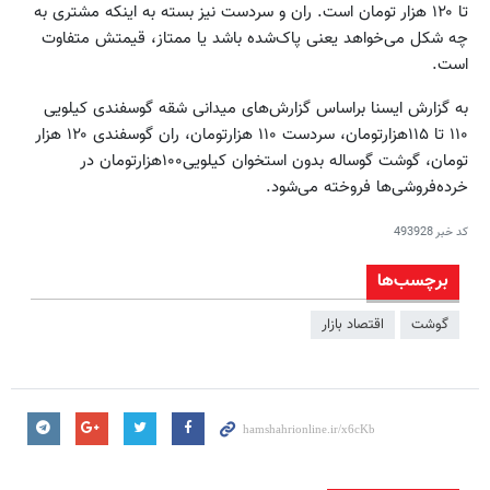
تا ۱۲۰ هزار تومان است. ران و سردست نیز بسته به اینکه مشتری به
چه شکل می‌خواهد یعنی پاک‌شده باشد یا ممتاز، قیمتش متفاوت
است.
به گزارش ایسنا براساس گزارش‌های میدانی شقه گوسفندی کیلویی
۱۱۰ تا ۱۱۵هزارتومان، سردست ۱۱۰ هزارتومان، ران گوسفندی ۱۲۰ هزار
تومان، گوشت گوساله بدون استخوان کیلویی۱۰۰هزارتومان در
خرده‌فروشی‌ها فروخته می‌شود.
کد خبر
493928
برچسب‌ها
گوشت
اقتصاد بازار