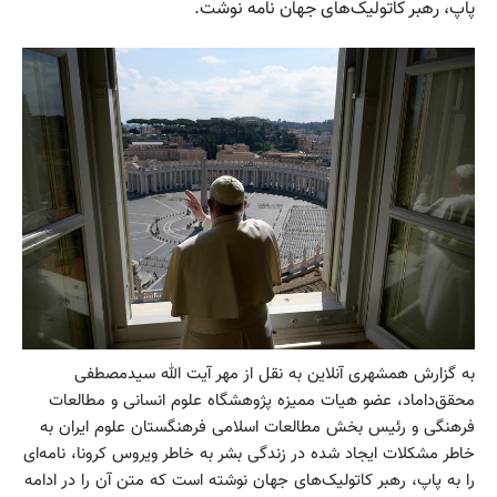
پاپ، رهبر کاتولیک‌های جهان نامه نوشت.
به گزارش همشهری آنلاین به نقل از مهر آیت الله سیدمصطفی
محقق‌داماد، عضو هیات ممیزه پژوهشگاه علوم انسانی و مطالعات
فرهنگی و رئیس بخش مطالعات اسلامی فرهنگستان علوم ایران به
خاطر مشکلات ایجاد شده در زندگی بشر به خاطر ویروس کرونا، نامه‌ای
را به پاپ، رهبر کاتولیک‌های جهان نوشته است که متن آن را در ادامه