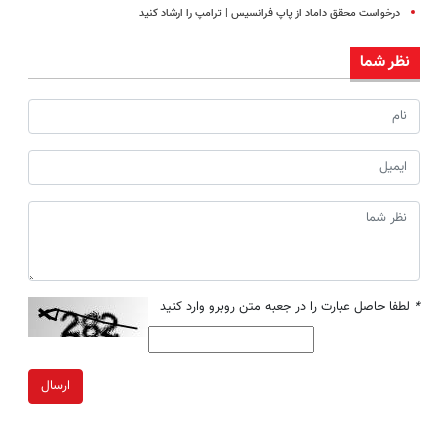
درخواست محقق داماد از پاپ فرانسیس | ترامپ را ارشاد کنید
نظر شما
*
لطفا حاصل عبارت را در جعبه متن روبرو وارد کنید
ارسال