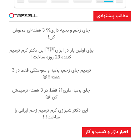
مطالب پیشنهادی
جای زخم و بخیه داری؟؟ 3 هفته‌ای محوش
کن!
برای اولین بار در ایران🇮🇷 این دکتر کرم ترمیم
کننده 23 روزه ساخت!
ترمیم جای زخم، بخیه و سوختگی فقط در 3
هفته!!😍
جای بخیه داری؟؟ فقط در 3 هفته ترمیمش
کن!😍
این دکتر شیرازی کرم ترمیم زخم ایرانی را
ساخت!!!
اخبار بازار و کسب و کار