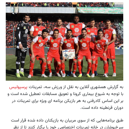
به گزارش همشهری آنلاین به نقل از ورزش سه، تمرینات
پرسپولیس
با توجه به شیوع بیماری کرونا و تعویق مسابقات تعطیل شده است و
بر این اساس کادرفنی به هر بازیکن برنامه ای ویژه برای تمرینات در
دوران قرنطینه داده است.
طبق برنامه‌هایی که از سوی مربیان به بازیکنان داده شده قرار است
سرخ‌پوشان در خانه تمرینات اختصاصی خود را برگزار کنند تا از نظر