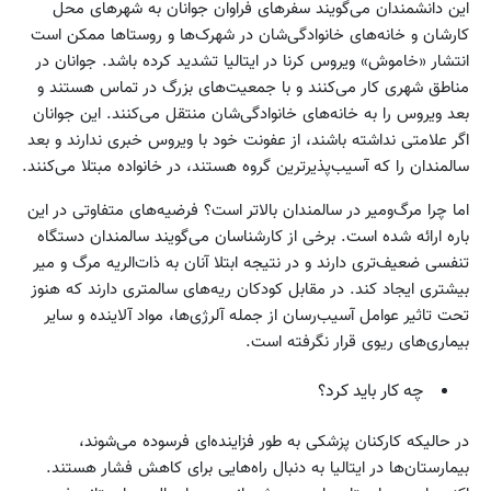
این دانشمندان می‌گویند سفرهای فراوان جوانان به شهرهای محل‌
کارشان و خانه‌های خانوادگی‌شان در شهرک‌ها و روستاها ممکن است
انتشار «خاموش» ویروس کرنا در ایتالیا تشدید کرده باشد. جوانان در
مناطق شهری کار می‌کنند و با جمعیت‌های بزرگ در تماس هستند و
بعد ویروس را به خانه‌های خانوادگی‌شان منتقل می‌کنند. این جوانان
اگر علامتی نداشته باشند، از عفونت خود با ویروس خبری ندارند و بعد
سالمندان را که آسیب‌پذیرترین گروه هستند، در خانواده مبتلا می‌کنند.
اما چرا مرگ‌ومیر در سالمندان بالاتر است؟ فرضیه‌های متفاوتی در این
باره ارائه شده است. برخی از کارشناسان می‌گویند سالمندان دستگاه
تنفسی ضعیف‌تری دارند و در نتیجه ابتلا آنان به ذات‌الریه مرگ و میر
بیشتری ایجاد کند. در مقابل کودکان ریه‌های سالمتری دارند که هنوز
تحت تاثیر عوامل آسیب‌رسان از جمله آلرژی‌ها، مواد آلاینده و سایر
بیماری‌های ریوی قرار نگرفته است.
چه کار باید کرد؟
در حالیکه کارکنان پزشکی به طور فزاینده‌ای فرسوده می‌شوند،
بیمارستان‌ها در ایتالیا به دنبال راه‌هایی برای کاهش فشار هستند.