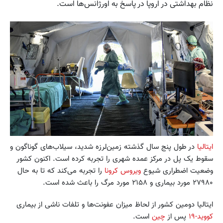
نظام بهداشتی در اروپا در پاسخ به اورژانس‌ها است.
ایتالیا
در طول پنج سال گذشته زمین‌لرزه شدید، سیلاب‌های گوناگون و
سقوط یک پل در مرکز عمده شهری را تجربه کرده است. اکنون کشور
وضعیت اضطراری شیوع
ویروس کرونا
را تجربه می‌کند که تا به حال
۲۷۹۸۰ مورد بیماری و ۲۱۵۸ مورد مرگ را باعث شده است.
ایتالیا دومین کشور از لحاظ میزان عفونت‌ها و تلفات ناشی از بیماری
کووید-۱۹
پس از
چین
است.