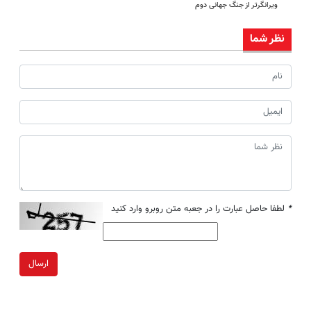
ویرانگرتر از جنگ جهانی دوم
نظر شما
*
لطفا حاصل عبارت را در جعبه متن روبرو وارد کنید
ارسال