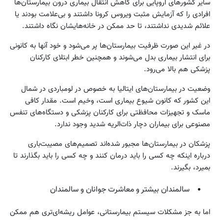
سایر کشورهای اروپایی برای کاهش انتقال بیماری درون بیمارستان‌ها
افرادی را که آزمایش مثبت ویروس کرونا داشتند و بی‌علامت بودند یا
علائم شدیدی نداشتند، تا حد ممکن در خانه‌هایشان نگاه داشتند.
در غیر این صورت ظرفیت بیمارستان‌ها پر می‌شود و خود آنها به کانونی
برای انتشار بیماری بدل می‌شوند و همچنین خطر ابتلای کارکنان
پزشکی هم بالا می‌رود.
وضعیت در بیمارستان‌های ایتالیا به خصوص در لومباردی در شمال
این کشور که کانون شیوع بیماری است، وخیم است. مقدار کافی
ماسک و تجهیزات محافظتی برای کارکنان پزشکی و دستگاه‌های تنفس
مصنوعی برای بیماران دچار ذات‌الریه شدید وجود ندارد.
پزشکان در بیمارستان‌ها مجبور شده‌اند تصمیم‌های مصیبت‌باری
درباره اینکه چه کسی را باید درمان کنند و چه کسی را باید بگذارند تا
بمیرد، بگیرند.
سالمندان بیشتر و معاشرت جوانان و سالمندان
اما به جز مشکلات سیستم بیمارستانی، عوامل ریشه‌ای‌تری هم ممکن