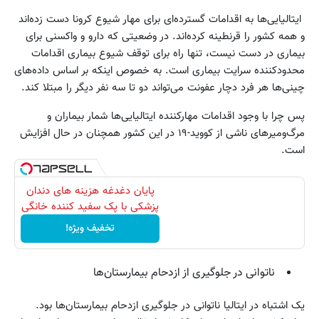
ایتالیایی‌ها به اقدامات گسترده‌ای برای مهار شیوع کرونا دست زده‌اند
و همه کشور را قرنطینه کرده‌اند. در وضعیتی که دارو و واکسنی برای
بیماری در دست نیست، تنها راه برای توقف شیوع بیماری اقدامات
محدودکننده سرایت بیماری است. به خصوص اینکه بر اساس داده‌های
چینی‌ها هر فرد دچار عفونت می‌تواند دو تا سه نفر دیگر را مبتلا کند.
پس چرا با وجود اقدامات مهارکننده ایتالیایی‌ها شمار بیماران و
مرگ‌ومیرهای ناشی از کووید-۱۹ در این کشور همچنان در حال افزایش
است.
پایان دغدغه هزینه های دندان
پزشکی با پک سفید کننده خانگی
تخفیف ویژه!
ناتوانی در جلوگیری از ازدحام بیمارستان‌ها
یک اشتباه در ایتالیا ناتوانی در جلوگیری ازدحام بیمارستان‌ها بود.