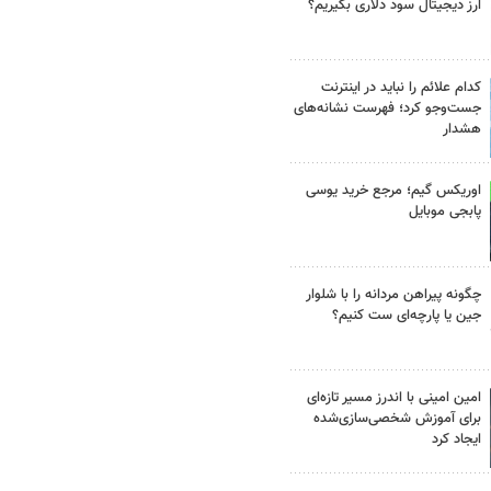
ارز دیجیتال سود دلاری بگیریم؟
کدام علائم را نباید در اینترنت
جست‌وجو کرد؛ فهرست نشانه‌های
هشدار
اوریکس گیم؛ مرجع خرید یوسی
پابجی موبایل
چگونه پیراهن مردانه را با شلوار
جین یا پارچه‌ای ست کنیم؟
امین امینی با اندرز مسیر تازه‌ای
برای آموزش شخصی‌سازی‌شده
ایجاد کرد