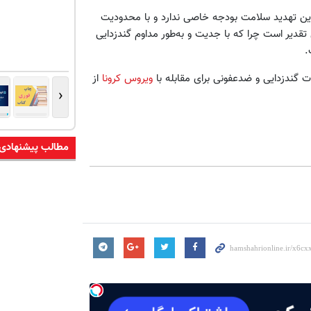
ین تهدید سلامت بودجه خاصی ندارد و با محدودیت
تقدیر است چرا که با جدیت و به‌طور مداوم گندزدایی
.
ت گندزدایی و ضدعفونی برای مقابله با
ویروس کرونا
از
‹
مطالب پیشنهادی