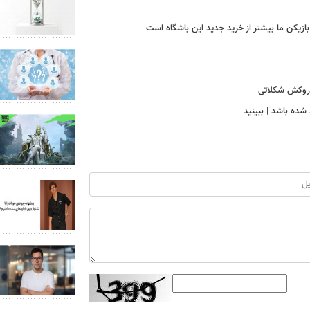
ا روکش شکلاتی
 شده باشد | ببینید