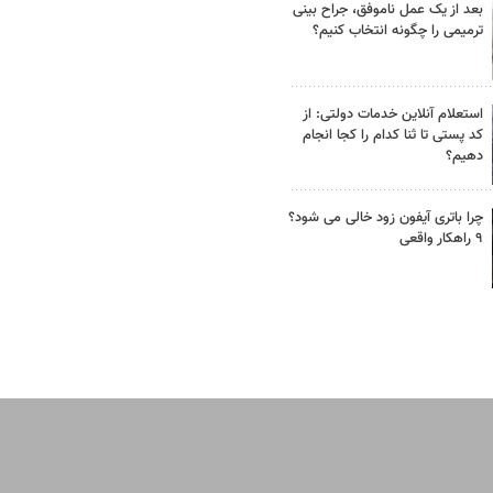
بعد از یک عمل ناموفق، جراح بینی
ترمیمی را چگونه انتخاب کنیم؟
استعلام آنلاین خدمات دولتی: از
کد پستی تا ثنا کدام را کجا انجام
دهیم؟
چرا باتری آیفون زود خالی می شود؟
۹ راهکار واقعی