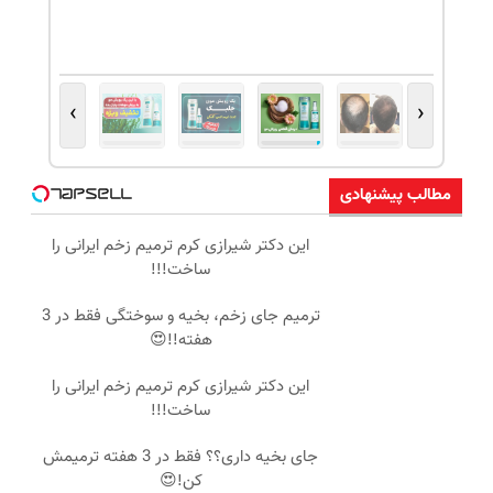
›
‹
مطالب پیشنهادی
این دکتر شیرازی کرم ترمیم زخم ایرانی را
ساخت!!!
ترمیم جای زخم، بخیه و سوختگی فقط در 3
هفته!!😍
این دکتر شیرازی کرم ترمیم زخم ایرانی را
ساخت!!!
جای بخیه داری؟؟ فقط در 3 هفته ترمیمش
کن!😍