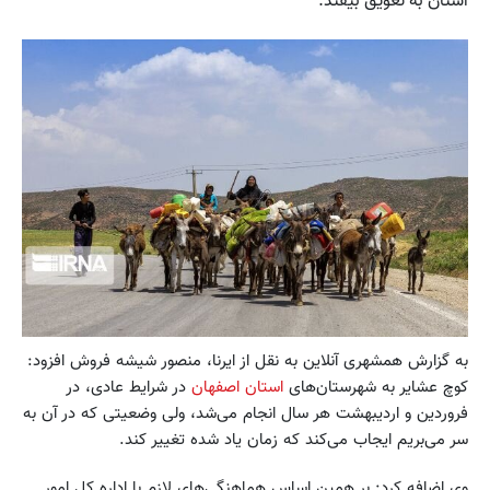
استان به تعویق بیفتد.
به گزارش همشهری آنلاین به نقل از ایرنا، منصور شیشه فروش افزود:
کوچ عشایر به شهرستان‌های
استان اصفهان
در شرایط عادی، در
فروردین و اردیبهشت هر سال انجام می‌شد، ولی وضعیتی که در آن به‌
سر می‌بریم ایجاب می‌کند که زمان یاد شده تغییر کند.
وی اضافه کرد: بر همین اساس هماهنگی‌های لازم با اداره کل امور