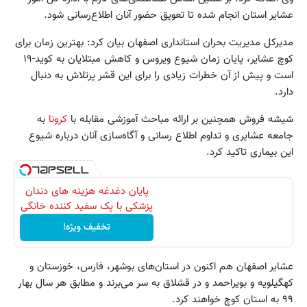
عشایر استان انجام شده تا تعویق حضور آنان اطلاع‌رسانی شود.
مدیرکل مدیریت بحران استانداری اصفهان بیان کرد: بهترین زمان برای
کوچ عشایر، پایان زمان شیوع ویروس و کاهش مبتلایان به کوید-۱۹
است و پیش از آن خطرات زیادی را برای این قشر پرتلاش به دنبال
دارد.
شیشه فروش همچنین بر ارائه مباحث آموزشی مقابله با
کرونا
به
جامعه عشایری و تداوم اطلاع رسانی و آگاه‌سازی آنان درباره شیوع
این بیماری تاکید کرد.
پایان دغدغه هزینه های دندان
پزشکی با پک سفید کننده خانگی
تخفیف ویژه!
عشایر اصفهان هم اکنون در استان‌های بوشهر، فارس، خوزستان و
کهگیلویه و بویراحمد و در قشلاق به سر می‌برند و مطابق هر سال بهار
۹۹ به استان کوچ خواهند کرد.