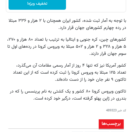
تخفیف ویژه!
با توجه به آمار ثبت شده، کشور ایران همچنان با ۲ هزار و ۳۳۶ مبتلا
در رده چهارم کشورهای جهان قرار دارد.
کشورهای چین، کره جنوبی و ایتالیا به ترتیب با تعداد ۸۰ هزار و ۲۷۰،
۵ هزار و ۳۲۸ و ۲ هزار و ۵۰۲ مبتلا به ویروس کرونا در رده‌های اول تا
سوم جهان قرار دارند.
کشور آمریکا نیز که تنها ۴ روز از آمار رسمی مقامات آن می‌گذرد،
تعداد ۱۲۵ مبتلا به ویروس کرونا را ثبت کرده است که از این تعداد
تاکنون ۹ نفر جان خود را از دست داده‌اند.
تاکنون ویروس کرونا ۸۰ کشور و یک کشتی به نام پرینسس را که در
بندری در ژاپن پهلو گرفته است، درگیر خود کرده است.
کد خبر
489323
برچسب‌ها