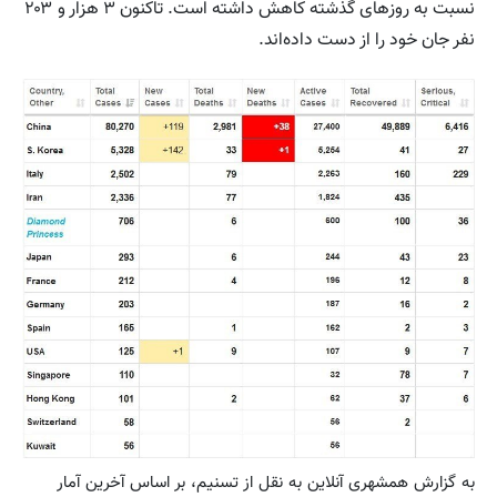
نسبت به روزهای گذشته کاهش داشته است. تاکنون ۳ هزار و ۲۰۳
نفر جان خود را از دست داده‌اند.
به گزارش همشهری آنلاین به نقل از تسنیم، بر اساس آخرین آمار