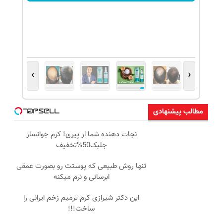
›
‹
مطالب پیشنهادی
نجات دهنده شما از پیری! کرم جوانساز
جلبک50%تخفیف
تنها روش طبیعی که پوستت رو بصورت عمقی
ابرسانی و نرم میکنه
این دکتر شیرازی کرم ترمیم زخم ایرانی را
ساخت!!!