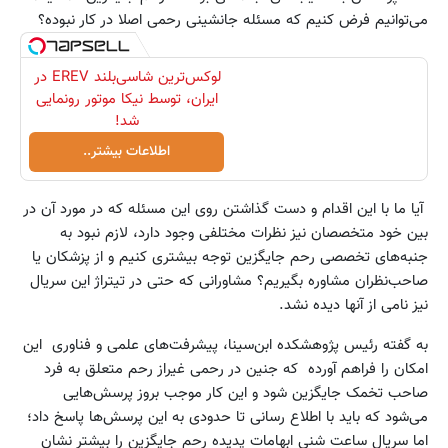
می‌توانیم فرض کنیم که مسئله جانشینی رحمی اصلا در کار نبوده؟
لوکس‌ترین شاسی‌بلند EREV در
ایران، توسط نیکا موتور رونمایی
شد!
اطلاعات بیشتر..
آیا ما با این اقدام و دست گذاشتن روی این مسئله که در مورد آن در
بین خود متخصصان نیز نظرات مختلفی وجود دارد، لازم نبود به
جنبه‌های تخصصی رحم جایگزین توجه بیشتری کنیم و از پزشکان یا
صاحب‌نظران مشاوره بگیریم؟ مشاورانی که حتی در تیتراژ این سریال
نیز نامی از آنها دیده نشد.
به گفته رئیس پژوهشکده ابن‌سینا، پیشرفت‌های علمی و فناوری این
امکان را فراهم آورده ‌ که جنین در رحمی غیراز رحم متعلق به فرد
صاحب تخمک جایگزین شود و این کار موجب بروز پرسش‌هایی
می‌شود که باید با اطلاع رسانی تا حدودی به این پرسش‌ها پاسخ داد؛
اما سریال ساعت شنی ابهامات پدیده رحم جایگزین را بیشتر نشان