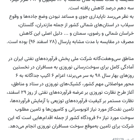
سه دهم درصد کاهش یافته است.
به نظر می‌رسد ناپایداری جوی و مساعد نبودن وضع جاده‌ها و وقوع
سیلاب در استان‌های شمالی کشور از جمله مازندران، گلستان،
خراسان شمالی و رضوی، سمنان و ... دلیل اصلی این کاهش
مصرف در مقایسه با مدت مشابه پارسال (۲۸ اسفند ۹۶) بوده است.
مناطق سی‌وهفت‌گانه شرکت ملی پخش فرآورده‌های نفتی ایران در
آمادگی کامل برای سوخت‌رسانی نوروزی به مسافران در نخستین
روزهای بهار سال ۹۸ به سر می‌برند؛ اعزام ۶ اکیپ جداگانه به ۶
محور مواصلاتی مهم کشور، کشیک‌های نوروزی در ستاد و مناطق،
آغاز طرح نظارت نوروزی بر عرضه فرآورده‌های نفتی از روز ۲۹ اسفند،
نظارت مستمر بر کیفیت فرآورده‌های توزیعی با آزمایش فرآورده‌ها،
تامین نفت‌گاز مورد نیاز اتوبوسرانی و کامیون‌ها و تامین مطلوب
سوخت مورد نیاز ۶۰ فرودگاه کشور از جمله اقدام‌هایی است که این
شرکت برای تامین به‌موقع سوخت مسافران نوروزی انجام می‌دهد.
کد خبر
435129