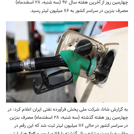
چهارمین روز از آخرین هفته سال ۹۷ (سه شنبه، ۲۸ اسفندماه)
مصرف بنزین در سراسر کشور به ۱۱۶ میلیون لیتر رسید.
به گزارش شانا، شرکت ملی پخش فرآورده نفتی ایران اعلام کرد: در
چهارمین روز هفته گذشته (سه شنبه، ۲۸ اسفندماه) مصرف بنزین
در سراسر کشور در حالی ۱۱۶ میلیون لیتر ثبت شد که این رقم در
مقایسه با مدت مشابه سال گذشته با ۱۱۶ میلیون و ۴۰۴ هزار لیتر،