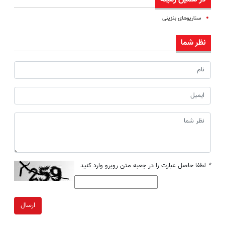
سناریوهای بنزینی
نظر شما
*
لطفا حاصل عبارت را در جعبه متن روبرو وارد کنید
ارسال