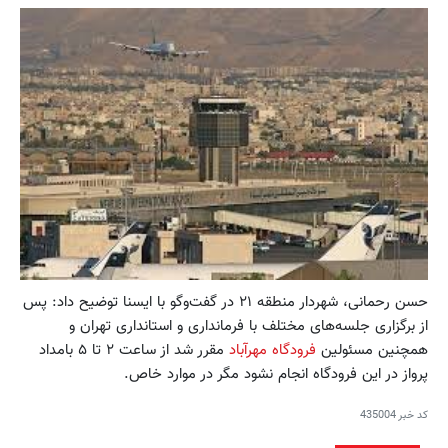
حسن رحمانی، شهردار منطقه ۲۱ در گفت‌وگو با ایسنا توضیح داد: پس
از برگزاری جلسه‌های مختلف با فرمانداری و استانداری تهران و
همچنین مسئولین
فرودگاه مهرآباد
مقرر شد از ساعت ۲ تا ۵ بامداد
پرواز در این فرودگاه انجام نشود مگر در موارد خاص.
کد خبر
435004