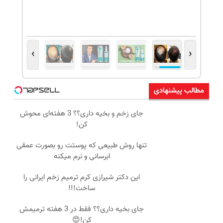
›
‹
مطالب پیشنهادی
جای زخم و بخیه داری؟؟ 3 هفته‌ای محوش
کن!
تنها روش طبیعی که پوستت رو بصورت عمقی
ابرسانی و نرم میکنه
این دکتر شیرازی کرم ترمیم زخم ایرانی را
ساخت!!!
جای بخیه داری؟؟ فقط در 3 هفته ترمیمش
کن!😍