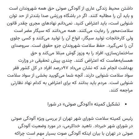
داشتن محیط زندگی عاری از آلودگی صوتی حق همه شهروندان است
و باید آن را مطالبه کنند. اگر در باشگاه ورزشی صدا بلندتر از حد توان
شنوایی است، باید اعتراض کنید. نمی‌دانم نهادهای مجری چقدر قانون
سلامت‌محور را رعایت می‌کنند. همه می‌دانند که سیگار مضر است
ولی کارخانجات تولید سیگار، انواع آن را تولید می‌کنند و کسی جلوی
آن را نمی‌گیرد. حفظ سلامت شهروندان جزو حقوق است. سروصدای
ساختمان‌سازی، افراد را به وزوز گوش مبتلا می‌کند و حق
همسایه‌هاست که اعتراض کنند. چندی پیش تحقیقی در وزارت
بهداشت انجام شد که نشان می‌داد ۹۷درصد افراد در کل کشور فقر
سواد سلامت شنوایی دارند. آنچه شما می‌گویید بخشی از سواد سلامت
شنوایی است. مردم باید بدانند که برای اعتراض به کدام نهاد نظارتی
مراجعه کنند.
تشکیل کمیته «آلودگی صوتی» در شورا
رئیس کمیته سلامت شورای شهر تهران از بررسی ویژه آلودگی صوتی
در شورای شهر خبرداد. ناهید خداکرمی، در مورد وضعیت آلودگی
صوتی در تهران با بیان اینکه آلودگی صوت بسیار مهم است چراکه