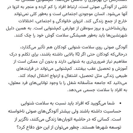
ناشی از آلودگی صوتی است، ارتباط افراد را کم کرده و منجر به انزوا در
آنها می‌شود. انسان موجودی اجتماعی است و به‌طور کلی نمی‌تواند
خارج از جمع زندگی کند. انزوای خانوادگی و اجتماعی، اختلالات
روان‌شناختی و بروز سوءظن از عوارض کم‌شنوایی است. به همین دلیل
شهرنشین‌ها باید به‌طور همیشگی سلامت گوش خود را چک کنند.
آلودگی صوتی روی سلامت شنوایی کودکان هم تأثیر می‌گذارد،
درحالی‌که کودکان حتی اگر IQ بالایی داشته باشند، برای تکلم و درک
مفاهیم نیاز ضروری‌تری به شنوایی دارند و بدون آن ممکن است از
آموزش و تحصیل عقب بیفتند. کم‌شنوایی می‌تواند در فرایندهای
طبیعی زندگی مثل تحصیل، اشتغال و ازدواج اختلال ایجاد کند.
می‌دانید که جامعه متأسفانه شغل را با وجود توانایی‌های فرد معلول،
به افراد با سلامت جسمی می‌دهد.
شما می‌گویید که افراد باید نسبت به سلامت شنوایی
حساسیت داشته باشند ولی بیشتر آلودگی‌های صوتی ناخواسته
است. کسانی که در حاشیه اتوبان‌ها زندگی می‌کنند، ناگزیر از
توسعه شهرها هستند. چطور می‌توان از این حق دفاع کرد؟