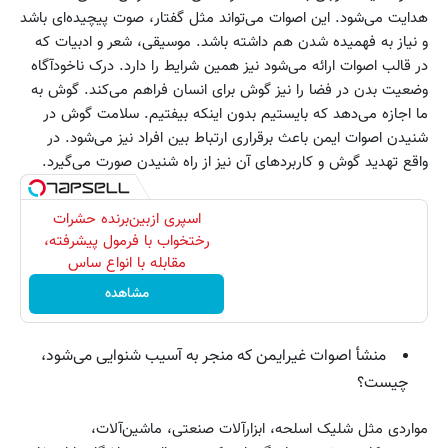
هدایت می‌شود. این اصوات می‌تواند مثل گفتار، صوت پیچیده‌ای باشد
و نیاز به فهمیده شدن هم داشته باشد. موسیقی، شعر و ادبیات که
در قالب اصوات ارائه می‌شود نیز همین شرایط را دارد. درک ناخودآگاه
وضعیت بدن در فضا را نیز گوش برای انسان فراهم می‌کند. گوش به
ما اجازه می‌دهد که بایستیم بدون اینکه بیفتیم. سلامت گوش در
شنیدن اصوات ایمن باعث برقراری ارتباط بین افراد نیز می‌شود. در
واقع تهدید گوش و کاربردهای آن نیز از راه شنیدن صورت می‌گیرد.
اسپری ازبین‌برنده حشرات
رختخواب با فرمول پیشرفته،
مقابله با انواع ساس
مشاهده
منشأ اصوات غیرایمن که منجر به آسیب شنوایی می‌شود،
چیست؟
مواردی مثل شلیک اسلحه، ابزارآلات صنعتی، ماشین‌آلات،