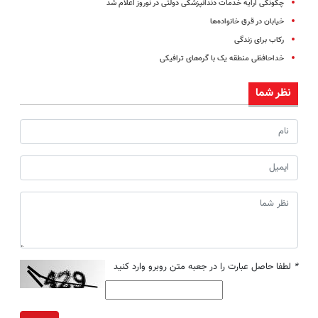
چگونگی ارایه خدمات دندانپزشکی دولتی در نوروز اعلام شد
خیابان در قرق خانواده‌ها
رکاب‌ برای زندگی
خداحافظی منطقه یک با گره‌های ترافیکی
نظر شما
*
لطفا حاصل عبارت را در جعبه متن روبرو وارد کنید