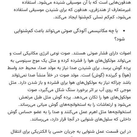
هدفون‌هایی است که با آن موسیقی شنیده می‌شود. استفاده
غیرمتعارف از هندزفری، هدفون که برای شنیدن موسیقی استفاده
می‌شود، کم‌کم نسلی کم‌شنوا ایجاد می‌کند.
با چه مکانیسمی آلودگی صوتی می‌تواند باعث کم‌شنوایی
شود؟
اصوات دارای فشار صوتی هستند. صوت نوعی انرژی مکانیکی است و
می‌تواند مولکول‌های هوا را فشرده کرده و مثل یک موج سینوسی به
پرده گوش برسد. برای شنیدن صدا نیاز به مولد صدا، محیط حد واسط
(هوا) و گیرنده (گوش) است. مولد صوت در خلأ منشأ صدا نمی‌تواند
باشد چراکه نیاز به مولکول‌های هوا برای فشرده و باز شدن دارد. مثل
موجی که روی آب بر اثر برخورد سنگ شکل می‌گیرد، صوت
مولکول‌های هوا را تکان می‌دهد. پرده گوش مثل طبل مرتعش
می‌شود و ارتعاشات را به استخوانچه‌های گوش میانی می‌رساند.
استخوانچه‌ها مثل اهرم عمل می‌کنند و صدا را به عضو حساس گوش
داخلی که سلول‌های شنوایی در آنجا قرار دارد، می‌رسانند.
در این قسمت عمل شنوایی به جریان حسی یا الکتریکی برای انتقال