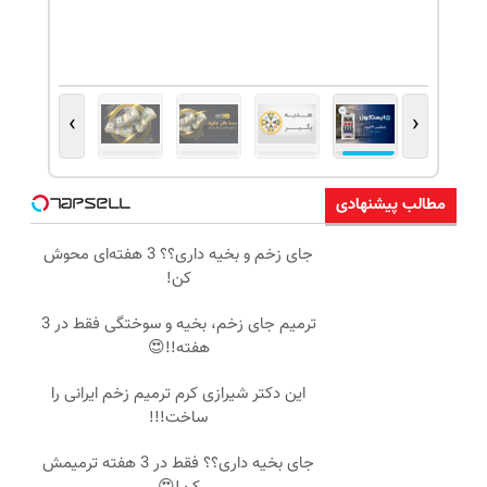
›
‹
مطالب پیشنهادی
جای زخم و بخیه داری؟؟ 3 هفته‌ای محوش
کن!
ترمیم جای زخم، بخیه و سوختگی فقط در 3
هفته!!😍
این دکتر شیرازی کرم ترمیم زخم ایرانی را
ساخت!!!
جای بخیه داری؟؟ فقط در 3 هفته ترمیمش