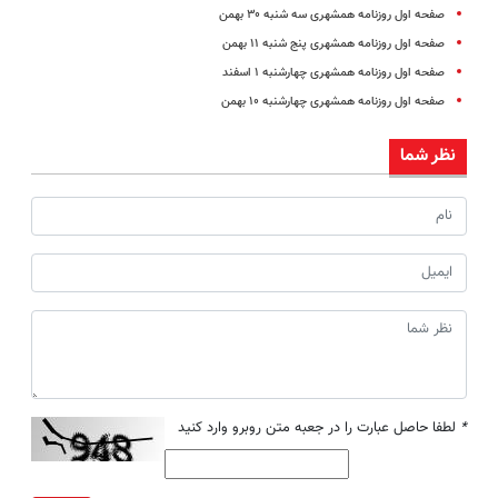
صفحه اول روزنامه همشهری سه شنبه ۳۰ بهمن
صفحه اول روزنامه همشهری پنج شنبه ۱۱ بهمن
صفحه اول روزنامه همشهری چهارشنبه ۱ اسفند
صفحه اول روزنامه همشهری چهارشنبه ۱۰ بهمن
نظر شما
*
لطفا حاصل عبارت را در جعبه متن روبرو وارد کنید