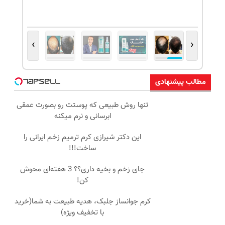
›
‹
مطالب پیشنهادی
تنها روش طبیعی که پوستت رو بصورت عمقی
ابرسانی و نرم میکنه
این دکتر شیرازی کرم ترمیم زخم ایرانی را
ساخت!!!
جای زخم و بخیه داری؟؟ 3 هفته‌ای محوش
کن!
کرم جوانساز جلبک، هدیه طبیعت به شما(خرید
با تخفیف ویژه)