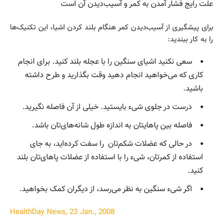
علت رایج فشار آمدن به کمر و آسیب‌‌دیدن آن است
برای پیشگیری از آسیب‌دیدن کمر هنگام بلند کردن اشیا، این تکنیک‌ها
را به کار ببندید:
سعی نکنید اشیای سنگین را با عجله بلند کنید. برای انجام
کاری که می‌خواهید انجام دهید وقت بگذارید و طرح داشته
باشید.
درست در جلوی شیء بایستید. خیلی از آن فاصله نگیرید.
فاصله بین پاهایتان به اندازه طول شانه‌های‌تان باشد.
در حالی که عضلات شکم‌تان را سفت کرده‌اید، به جای
استفاده از کمرتان، شیء را با استفاده از عضلات پاهای‌تان بلند
کنید.
اگر شیء سنگین به نظر می‌رسد، از دیگران کمک بخواهید.
HealthDay News, 23 Jan., 2008