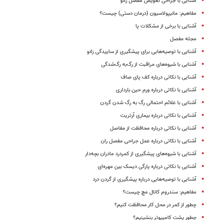
آشنایی با جراحی تعویض مفصل زانو
مفاهیم: مانیپولاسیون (درمان دستی)‌ چیست؟
آشنایی با برخی از مشکلات پا
مجله مفصل
آشنایی با توصیه‌هایی برای پیشگیری از ساییدگی زانو
آشنایی با شیوه‌های مراقبت از رگ‌به رگ‌شدگی
آشنایی با نکاتی درباره کف پای صاف
آشنایی با نکاتی درباره ورم حین بارداری
آشنایی با علائم احتمالی رگ‌ به رگ شدن گردن
آشنایی با نکاتی درباره بیماری آرتریت
آشنایی با نکاتی درباره محافظت از مفاصل
آشنایی با نکاتی درباره عمل جراحی مفصل ران
آشنایی با شیوه‌های پیشگیری از کمردرد مادران بچه‌دار
آشنایی با نکاتی درباره پارگی دیسک بین مهره‌ای
آشنایی با توصیه‌هایی درباره پیشگیری از گردن ‌درد
مفاهیم: سندروم کانال مچ چیست؟
چطور از کمر در محل کار محافظت کنیم؟
چطور پشت کامپیوتر بنشینیم؟