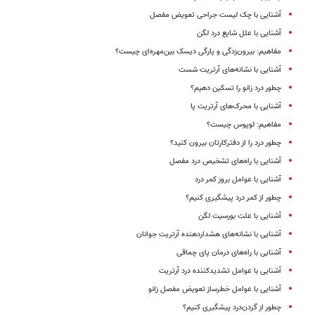
آشنایی با چک‌ لیست جراحی تعویض مفصل
آشنایی با علل شایع درد لگن
مفاهیم: بیرون‌زدگی و پارگی دیسک بین‌مهره‌ای چیست؟
آشنایی با نشانه‌های آرتریت شست
چطور درد زانو را تسکین دهیم؟
آشنایی با محرک‌های آرتریت پا
مفاهیم: لوپوس چیست؟
چطور درد را از دفترکارتان بیرون کنید؟
آشنایی با راه‌های تشخیص درد مفصل
آشنایی با عوامل بروز کمر درد
چطور از کمر درد پیشگیری کنیم؟
آشنایی با علت بورسیت لگن
آشنایی با نشانه‌های هشداردهنده آرتریت جوانان
آشنایی با راه‌های درمان پای چماقی
آشنایی با عوامل تشدیدکننده درد آرتریت
آشنایی با عوامل خطرساز تعویض مفصل زانو
چطور از گردن‌درد پیشگیری کنیم؟