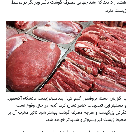
هشدار دادند که رشد جهانی مصرف گوشت تاثیر ویرانگر بر محیط
زیست دارد.
به گزارش ایسنا، پروفسور "تیم کی" اپیدمیولوژیستِ دانشگاه آکسفورد
و دستیار این تحقیقات خاطر نشان کرد: آنچه در حال وقوع است
نگرانی بزرگیست و هرچه مصرف گوشت بیشتر شود تاثیر مخرب آن بر
محیط زیست نیز وسیع‌تر و شدیدتر خواهد شد.