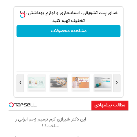
غذای پت، تشویقی، اسباب‌بازی و لوازم بهداشتی را با
تخفیف تهیه کنید
مشاهده محصولات
›
‹
مطالب پیشنهادی
این دکتر شیرازی کرم ترمیم زخم ایرانی را
ساخت!!!