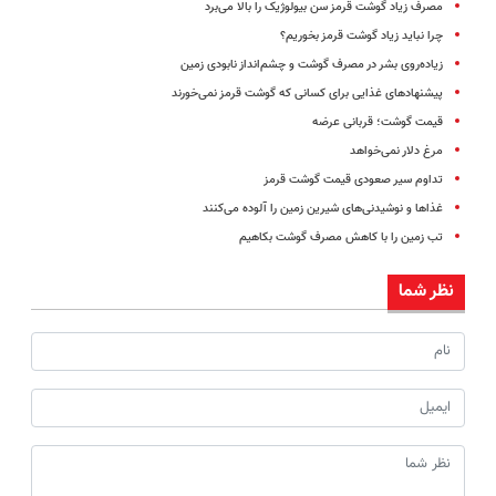
مصرف زیاد گوشت قرمز سن بیولوژیک را بالا می‌برد
چرا نباید زیاد گوشت قرمز بخوریم؟
زیاده‌روی بشر در مصرف گوشت و چشم‌انداز نابودی زمین
پیشنهادهای غذایی برای کسانی که گوشت قرمز نمی‌خورند
قیمت گوشت؛ قربانی عرضه
مرغ دلار نمی‌خواهد
تداوم سیر صعودی قیمت گوشت قرمز
غذاها و نوشیدنی‌های شیرین زمین را آلوده می‌کنند
تب زمین را با کاهش مصرف گوشت بکاهیم
نظر شما