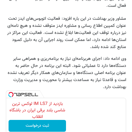
فعال است.
مشاور وزیر بهداشت در این باره افزود: فعالیت اتوبوس‌های ایدز تحت
عنوان کمپین اطلاع رسانی و مشاوره ایدز متوقف نشده و هیچ نامه‌ای
نیز درباره توقف این فعالیت‌ها ابلاغ نشده است. فعالیت این مراکز در
استان‌ها ادامه دارد، اما ممکن است روند اجرایی آن به دلیل کمبود
منابع کند شده باشد.
وی ادامه داد: اجرای هربرنامه‌ای نیاز به برنامه‌ریزی و همراهی سایر
دستگاه‌ها دارد تا عملیاتی شود. البته این برنامه در حال حاضر به
عنوان برنامه اصلی دستگاه‌ها و سازمان‌های همکار دیگر تعریف نشده
است و قاعدتا نیاز به مساعدت بیشتر با محوریت و مدیریت وزارت
بهداشت دارد.
بازدید از IM LS7 لوکس ترین
شاسی بلند برقی ایران در باشگاه
انقلاب
ثبت درخواست