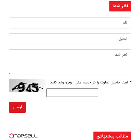
نظر شما
*
لطفا حاصل عبارت را در جعبه متن روبرو وارد کنید
ارسال
مطالب پیشنهادی