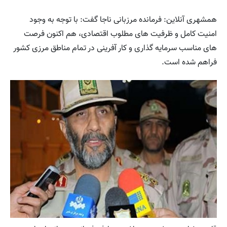
همشهری آنلاین: فرمانده مرزبانی ناجا گفت: با توجه به وجود
امنیت کامل و ظرفیت های مطلوب اقتصادی، هم اکنون فرصت
های مناسب سرمایه گذاری و کار آفرینی در تمام مناطق مرزی کشور
فراهم شده است.