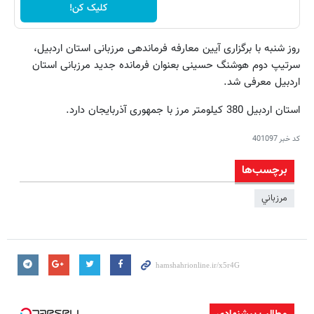
کلیک کن!
روز شنبه با برگزاری آیین معارفه فرماندهی مرزبانی استان اردبیل،
سرتیپ دوم هوشنگ حسینی بعنوان فرمانده جدید مرزبانی استان
اردبیل معرفی شد.
استان اردبیل 380 کیلومتر مرز با جمهوری آذربایجان دارد.
کد خبر
401097
برچسب‌ها
مرزباني