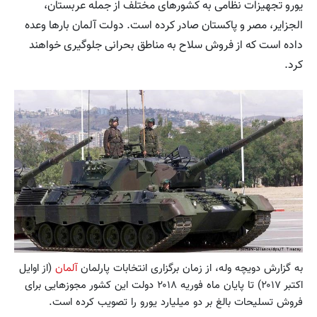
یورو تجهیزات نظامی به کشورهای مختلف از جمله عربستان،
الجزایر، مصر و پاکستان صادر کرده است. دولت آلمان بارها وعده
داده‌ است که از فروش سلاح به مناطق بحرانی جلوگیری خواهند
کرد.
به گزارش دويچه وله، از زمان برگزاری انتخابات پارلمان
آلمان
(از اوایل
اکتبر ۲۰۱۷) تا پایان ماه فوریه ۲۰۱۸ دولت این کشور مجوزهایی برای
فروش تسلیحات بالغ بر دو میلیارد یورو را تصویب کرده است.