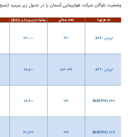
وضعیت ناوگان شرکت هواپیمایی آسمان را در جدول زیر ببینید (منبع: