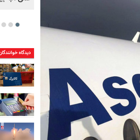
دیدگاه خوانندگان