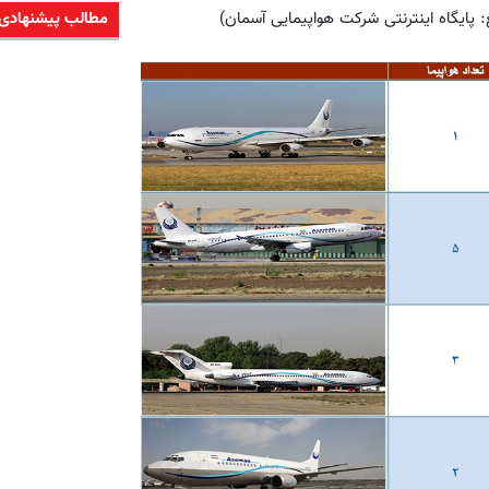
 پایگاه اینترنتی شرکت هواپیمایی آسمان)
مطالب پیشنهادی