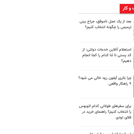
 و کار
بعد از یک عمل ناموفق، جراح بینی
ترمیمی را چگونه انتخاب کنیم؟
استعلام آنلاین خدمات دولتی: از
کد پستی تا ثنا کدام را کجا انجام
دهیم؟
چرا باتری آیفون زود خالی می شود؟
۹ راهکار واقعی
برای سفرهای طولانی کدام اتوبوس
را انتخاب کنیم؟ راهنمای خرید در
فلای تودی