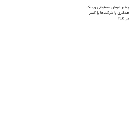
چطور هوش مصنوعی ریسک
همکاری با شرکت‌ها را کمتر
می‌کند؟