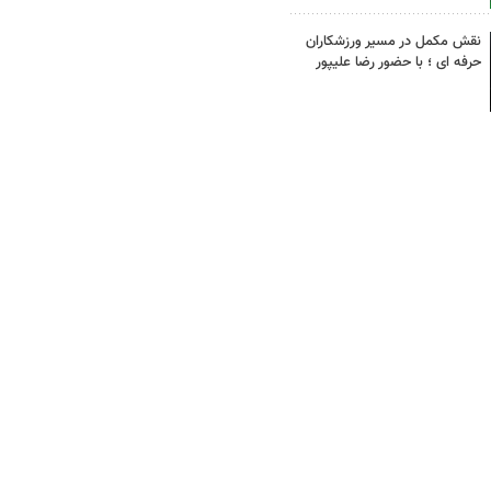
نقش مکمل در مسیر ورزشکاران
حرفه ای ؛ با حضور رضا علیپور