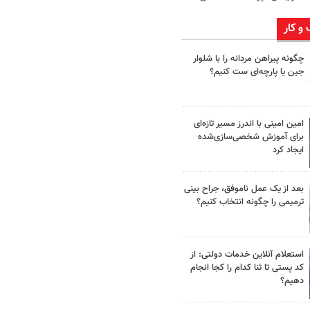
 و کار
چگونه پیراهن مردانه را با شلوار
جین یا پارچه‌ای ست کنیم؟
امین امینی با اندرز مسیر تازه‌ای
برای آموزش شخصی‌سازی‌شده
ایجاد کرد
بعد از یک عمل ناموفق، جراح بینی
ترمیمی را چگونه انتخاب کنیم؟
استعلام آنلاین خدمات دولتی: از
کد پستی تا ثنا کدام را کجا انجام
دهیم؟