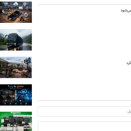
می‌شود
رد