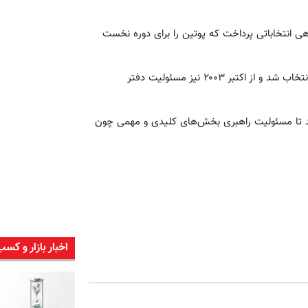
ی انتخاباتی پرداخت که پوتین را برای دوره نخست
با پیروزی پوتین مدودف در ژوئن ۲۰۰۰ به‌عنوان معاون رئیس‌جمهور انتخاب شد و از اکتبر ۲۰۰۳ نیز مسئولیت دفتر
 انتخاب شد تا مسئولیت راهبری بخش‌های کلیدی و مهمی چون
اخبار بازار و کسب