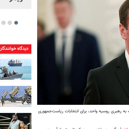
شو
دیدگاه خوانندگان
ه حامی دولت به رهبری روسیه واحد، برای انتخابات ریاست‌جمهوری