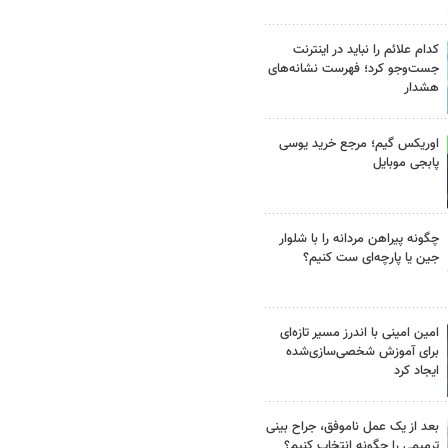
کدام علائم را نباید در اینترنت
جست‌وجو کرد؛ فهرست نشانه‌های
هشدار
اوریکس گیم؛ مرجع خرید یوسی
پابجی موبایل
چگونه پیراهن مردانه را با شلوار
جین یا پارچه‌ای ست کنیم؟
امین امینی با اندرز مسیر تازه‌ای
برای آموزش شخصی‌سازی‌شده
ایجاد کرد
بعد از یک عمل ناموفق، جراح بینی
ترمیمی را چگونه انتخاب کنیم؟