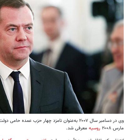
وی در دسامبر سال ۲۰۰۷ به‌عنوان نامزد چهار حزب عمد
مارس ۲۰۰۸
روسیه
معرفی شد.