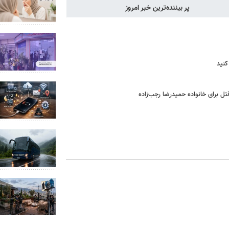
پر بیننده‌ترین خبر امروز
کنید
ل برای خانواده‌ حمیدرضا رجب‌زاده