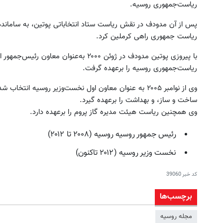
ریاست‌جمهوری روسیه.
پس از آن مدودف در نقش ریاست ستاد انتخاباتی پوتین، به سامانده
ریاست جمهوری راهی کرملین کرد.
ریاست‌جمهوری روسیه را برعهده گرفت.
وی از نوامبر ۲۰۰۵ به عنوان معاون اول نخست‌وزیر روسیه
ساخت و ساز، و بهداشت را برعهده گیرد.
وی همچنین ریاست هیئت مدیره گاز پروم را برعهده دارد.
رئیس جمهور روسیه روسیه (۲۰۰۸ تا ۲۰۱۲)
نخست وزیر روسیه (۲۰۱۲ تاکنون)
کد خبر
39060
برچسب‌ها
مجله روسیه