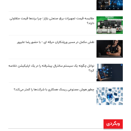
مقایسه قیمت تجهیزات برق صنعتی بازار؛ چرا برندها قیمت متفاوتی
دارند؟
نقش مکمل در مسیر ورزشکاران حرفه ای ؛ با حضور رضا علیپور
نواتل چگونه یک سیستم سانترال پیشرفته را در یک اپلیکیشن خلاصه
کرد؟
چطور هوش مصنوعی ریسک همکاری با شرکت‌ها را کمتر می‌کند؟
وبگردی