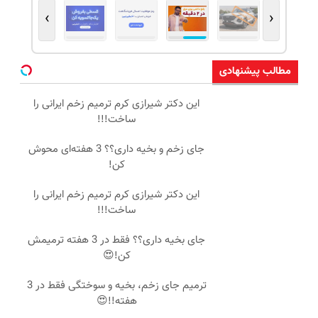
›
‹
مطالب پیشنهادی
این دکتر شیرازی کرم ترمیم زخم ایرانی را
ساخت!!!
جای زخم و بخیه داری؟؟ 3 هفته‌ای محوش
کن!
این دکتر شیرازی کرم ترمیم زخم ایرانی را
ساخت!!!
جای بخیه داری؟؟ فقط در 3 هفته ترمیمش
کن!😍
ترمیم جای زخم، بخیه و سوختگی فقط در 3
هفته!!😍