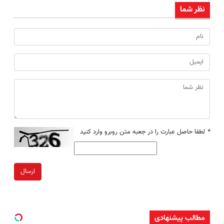
نظر شما
*
لطفا حاصل عبارت را در جعبه متن روبرو وارد کنید
ارسال
مطالب پیشنهادی