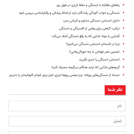
راه‌های مقابله با خستگی و حفظ انرژی در طول روز
خستگی و خواب آلودگی رانندگان باید از لحاظ پزشکی و رفتارشناسی بررسی شود
دلایل احساس خستگی مداوم و کرختی بدن
ترکیب گیاهی برای رهایی از افسردگی و خستگی
آشنایی با مواد غذایی که به رفع خستگی کمک می‌کند
چرا در تابستان احساس خستگی می‌کنیم؟
تضمین عمر طولانی با چه خوراکی‌هایی؟
احساس خستگی را جدی بگیرید
گروه‌های غذایی که نباید هنگام سرگیجه مصرف کنید!
خسته از خستگی‌های روزانه؛ چرا بعضی روزها انرژی لازم برای انجام کارهایمان را نداریم
نظر شما