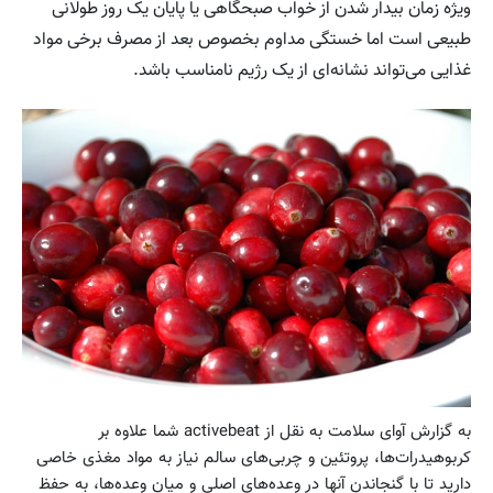
ویژه زمان بیدار شدن از خواب صبحگاهی یا پایان یک روز طولانی
طبیعی است اما خستگی مداوم بخصوص بعد از مصرف برخی مواد
غذایی می‌تواند نشانه‌ای از یک رژیم نامناسب باشد.
به گزارش آوای سلامت به نقل از activebeat شما علاوه بر
کربوهیدرات‌ها، پروتئین و چربی‌های سالم نیاز به مواد مغذی خاصی
دارید تا با گنجاندن آنها در وعده‌های اصلی و میان وعده‌ها، به حفظ