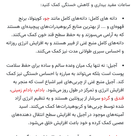
ساعات مفید بیداری و کاهش خستگی کمک کنید:
دانه های کامل: دانه‌های کامل مانند
جو
، کوینولا، برنج
قهوه‌ای و ... از بهترین منابع کربوهیدرات‌های پیچیده‌ای هستند
که به آرامی می‌سوزند و به حفظ سطح قند خون کمک می‌کنند.
دانه‌های کامل منبع غنی از فیبر هستند و به افزایش انرژی روزانه
و احساس سیری طولانی مدت نیز کمک می‌کنند.
آجیل: نه تنها یک میان وعده سالم و ساده برای حفظ سلامت
پوست است بلکه می‌تواند به مبارزه با احساس خستگی نیز کمک
کند. آجیل منبع غنی از چربی‌های غیر اشباع است که منجر به
افزایش انرژی و تمرکز در طول روز می‌شود.
بادام
،
بادام زمینی
،
قندق
و
گردو
سرشار از پروتئین هستند و به تنظیم انرژی آزاد
شده توسط چربی‌ها و کربوهیدرات‌ها کمک می‌کنند. اسید
آمینه‌های موجود در آجیل به افزایش سطح انتقال دهنده‌های
عصبی کمک کرده و خود باعث افزایش خلق می‌شود.