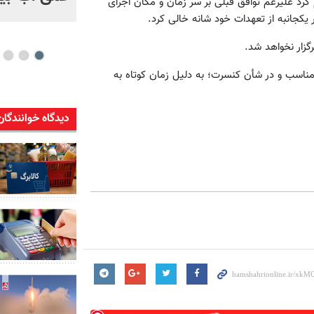
رد علیرغم توافق قبلی بر سر زمان و مکان اجرای
یکجانبه از تعهدات خود شانه خالی کرد.
گزار نخواهد شد.
مناسب و در شأن کنسرت؛ به دلیل زمان کوتاه به
دیدگاه خوانندگان