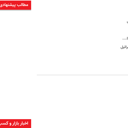
مطالب پیشنهادی
...
ائیل
اخبار بازار و کسب