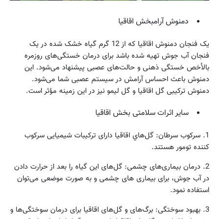
دمنوش آرامبخش اقاقیا
یک فنجان دمنوش اقاقیا که از 12 گرم گیاه خشک شده در یک
فنجان آب جوش تهیه شده باشد برای درمان خستگی‌های روزمره
بالأخص خستگی ذهنی و حالت‌های عصبی پیشنهاد می‌شود. این
دمنوش باعث احساس آرامش در سیستم عصبی شما می‌شود.
دمنوش ترکیبی گل اقاقیا و گل لیمو نیز در این زمینه مؤثر است.
سایر اثرات سلامتی بخش اقاقیا
1. سرکوب سرطان: گل‌هاي اقاقیا دارای ترکیبات شیمیایی سرکوب
کننده تومور هستند.
2. درمان بیماری‌های چشمی: گل‌های این گیاه را بعد از حرارت دادن
در آب جوش، برای بیماری های چشمی و به صورت موضعی می‌توان
استفاده نمود.
3. بهبود سوختگی: برگ‌های و گل‌های اقاقیا برای درمان سوختگی‌ها و