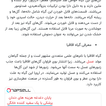
گل‌های این گیاه خواص ضد اسپاسم، معطر، ادرارآور، نرم کننده و
ملین دارند و به دلیل دارا بودن ترکیبات بنزوآلدهیدی، ضدتومور
می‌باشند. قسمت‌های قابل خوردن این گیاه شامل دانه‌ها، گل‌ها و
ریشه گیاه می‌باشد. دانه‌ها بعد از حرارت دیدن، حالت اسیدی خود را
از دست می‌دهند و قابل خوردن می‌شوند. گل‌های گیاه نیز بعد از
جوشاندن به صورت مربا قابل استفاده هستند. این گل‌های زیبا بعد از
خشک شدن نیز می‌توانند به عنوان دمنوش استفاده شوند.
معرفی گیاه اقاقیا
گیاه اقاقیا با نام‌های علمی متعددی مشهور است و از جمله گیاهان
مولد
عسل
می‌باشد. زیرا انتشار بوی فراوان گل‌های اقاقیا باعث جذب
زنبورهای عسل به سمت آنها می‌شود. زنبورها از شهد این گل‌ها
استفاده می‌کنند و عسل تولید می‌نمایند. در اروپا این گیاه به علت
دارا بودن عطر و بوی فراوان به طور گسترده در صنعت عطرسازی نیز
کاربرد دارد.
پایان دغدغه هزینه های دندان
پزشکی با پک سفید کننده خانگی