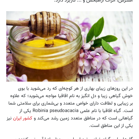
استرس، اثرات آرامبخش و ... کاربرد دارد.
در این روزهای زیبای بهاری از هر کوچه‌ای که رد می‌شوید با بوی
خوش گیاهی زیبا و دل انگیز به نام اقاقیا مواجه می‌شوید؛ که علاوه
بر زیبایی و لطافت دارای خواص متعدد و بی‌شماری برای سلامتی شما
است. گیاه اقاقیا با نام علمی Robinia pseudoacacia یکی از
گیاهانی است که در مناطق متعدد زمین رشد می‌کند و
کشور ایران
نیز
یکی از این مناطق است.