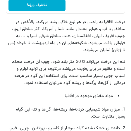
تخفیف ویژه!
درخت اقاقیا به راحتی در هر نوع خاکی رشد می‌کند. بالأخص در
مناطقی با آب و هوای معتدل مانند شمال آمریکا، اکثر مناطق اروپا،
جنوب آفریقا، ایران، افغانستان، هند، مناطق شرقی آسیا و ... به
فراوانی یافت می‌شود. شکوفه‌های آن در ماه اردیبهشت تا خرداد (می
تا ژوئن) نمایان می‌شوند.
تنه این درخت می‌تواند تا 30 متر بلند شود. چوب آن درخت محکم
است و مقاوم در برابر رطوبت می‌باشد درنتیجه برای تولید لوازم و
اسباب چوبی بسیار مناسب است. برای استفاده این گیاه در عرصه
درمانی از گل‌ها، برگ‌ها و ریشه گیاه می‌توان استفاده نمود.
مواد مغذی موجود در اقاقیا
1. میزان مواد شیمیایی دردانه‌ها، ریشه‌ها، گل‌ها و تنه این گیاه
بسیار متفاوت است.
2. دانه‌های خشک شده گیاه سرشار از کلسیم، پروتئین، چربی، فیبر،