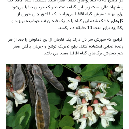
در افرادی که به بیماری‌های کیسه صفرا مبتلا هستند، گیاه اقاقیا یک
پیشنهاد عالی است زیرا این گیاه باعث تحریک جریان صفرا می‌شود.
برای تهیه دمنوش گیاه اقاقیا می‌توانید یک قاشق چای خوری از
گل‌های خشک شده این گیاه را در یک فنجان آب جوشیده بریزید و
بگذارید برای مدت 10 دقیقه دم بکشد.
افرادی که سوزش سر دل دارند یک فنجان از این دمنوش را بعد از هر
وعده غذایی استفاده کنند. برای تحریک ترشح و جریان یافتن صفرا
هم دمنوش برگ‌های گیاه اقاقیا مفید می باشد.