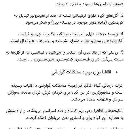
فسفر، ویتامین‌ها و مواد معدنی هستند.
3. گل‌های گیاه دارای ترکیباتی است که بعد از هیدرولیز تبدیل به
کورستین (ماده مؤثر موجود در پوسته پیاز) و شکر می‌شود.
4. پوسته درخت دارای آلبومین، نیشکر، ترکیبات چربی، کولین،
آلکالوئیدهای سمی، تانن، صمغ، نشاسته و رزین‌های غیرفعال است.
5. روغنی که از دانه‌های آن استخراج می‌شود و اسانسی که از گل‌ها به
دست می‌آید. دارای فیستین، کوئرستین، میریستین و ... است.
اقاقیا برای بهبود مشکلات گوارشی
اثرات درمانی گیاه اقاقیا در زمینه مشکلات گوارشی به اثبات رسیده
است و مشهورترین اثر این گیاه برای درمان ترش کردن معده، سوزش
سر دل و التهاب معده می‌باشد.
شکوفه‌های اقاقیا مدر، نرم کننده و ضد اسپاسم می‌باشد. و از دمنوش
یا عصاره این گیاه برای پاکسازی بدن می‌توان کمک گرفت.