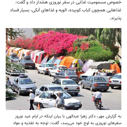
خصوص مسمومیت غذایی در سفر نوروزی هشدار داد و گفت:
غذاهایی همچون کباب کوبیده، الویه و غذاهای آبکی، بسیار فساد
پذیرند.
به گزارش مهر، دکتر زهرا عبدالهی با بیان اینکه در ایام عید نوروز
سفرهای نوروزی به اوج خود می‌رسد، گفت: توجه به تغذیه و مواد