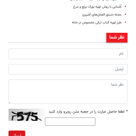
آشنایی با روش تهیه بورک برنج و مرغ
مجله دستور العمل‌های آشپزی
طرز تهیه کباب ترکی مخصوص در خانه
نظر شما
*
لطفا حاصل عبارت را در جعبه متن روبرو وارد کنید
ارسال