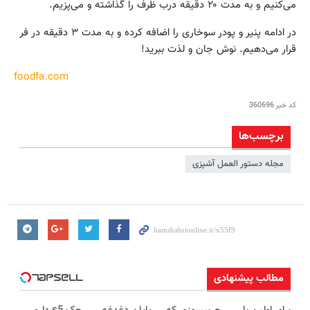
می‌کنیم و به مدت ۲۰ دقیقه درب ظرف را گذاشته و می‌پزیم.
در ادامه پنیر و پودر سوخاری را اضافه کرده و به مدت ۳ دقیقه در فر
قرار می‌دهیم. نوش جان و لذت ببرید!
foodfa.com
کد خبر
360696
برچسب‌ها
مجله دستور العمل آشپزی
مطالب پیشنهادی