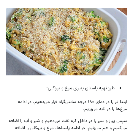
طرز تهیه پاستای پنیری مرغ و بروکلی:
ابتدا فر را در دمای ۱۸۰ درجه سانتی‌گراد قرار می‌دهیم. در ادامه
مرغ‌ها را در تابه می‌پزیم.
سپس پیاز و سیر را در داخل کره تفت می‌دهیم و شیر و آب را اضافه
می‌کنیم و هم می‌زنیم. در ادامه پاستاها، مرغ و بروکلی را اضافه