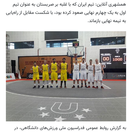
همشهری آنلاین: تیم ایران که با غلبه بر صربستان به عنوان تیم
اول به یک چهارم نهایی صعود کرده بود، با شکست مقابل از راه‌یابی
به نیمه نهایی بازماند.
به گزارش روابط عمومی فدراسیون ملی ورزش‌های دانشگاهی، در