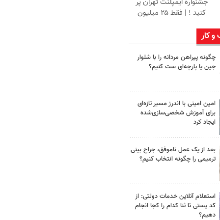
جشنواره ایمپلنت تهران پر
کنید ! | فقط ۲۵ میلیون
 و کار
چگونه پیراهن مردانه را با شلوار
جین یا پارچه‌ای ست کنیم؟
امین امینی با اندرز مسیر تازه‌ای
برای آموزش شخصی‌سازی‌شده
ایجاد کرد
بعد از یک عمل ناموفق، جراح بینی
ترمیمی را چگونه انتخاب کنیم؟
استعلام آنلاین خدمات دولتی: از
کد پستی تا ثنا کدام را کجا انجام
دهیم؟