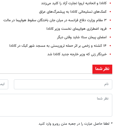
کانادا و اتحادیه اروپا تجارت آزاد را کلید می‌زنند
کمک‌های تسلیحاتی کانادا به پیشمرگ‌های عراق
۳ مقام وزارت دفاع فرانسه در میان جان باختگان سقوط هواپیما در مالت
فرود اضطراری هواپیمای نخست وزیر کانادا
امضای پیمان ستا؛ شاید وقتی دیگر
۱۴ کشته و زخمی بر اثر حمله تروریستی به مسجد شهر کبک در کانادا
خبرنگار زنی که وزیر خارجه جدید کانادا شد
نظر شما
*
لطفا حاصل عبارت را در جعبه متن روبرو وارد کنید