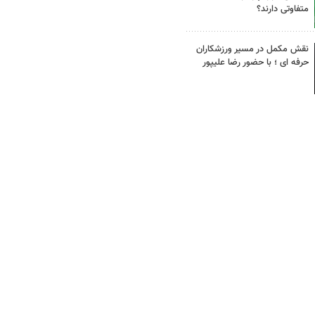
متفاوتی دارند؟
نقش مکمل در مسیر ورزشکاران
حرفه ای ؛ با حضور رضا علیپور