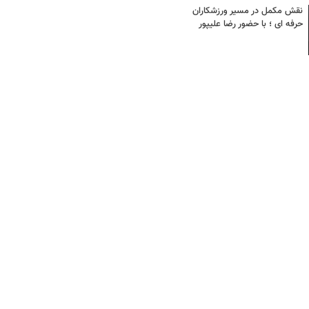
نقش مکمل در مسیر ورزشکاران
حرفه ای ؛ با حضور رضا علیپور