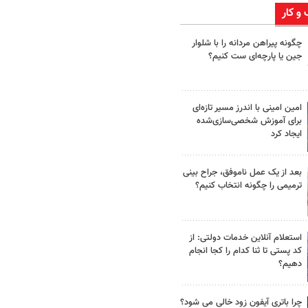
 و کار
چگونه پیراهن مردانه را با شلوار
جین یا پارچه‌ای ست کنیم؟
امین امینی با اندرز مسیر تازه‌ای
برای آموزش شخصی‌سازی‌شده
ایجاد کرد
بعد از یک عمل ناموفق، جراح بینی
ترمیمی را چگونه انتخاب کنیم؟
استعلام آنلاین خدمات دولتی: از
کد پستی تا ثنا کدام را کجا انجام
دهیم؟
چرا باتری آیفون زود خالی می شود؟