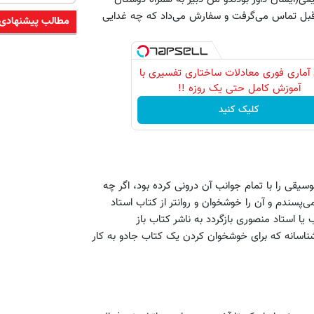
قبل تماس می‌گرفت و سفارش می‌داد که چه غدایی
مطالب پیشنهادی
آماری فوری معادلات ساختاری تفسیری با
آموزش کامل حتی یک روزه !!
کلیک کنید
سیقی را با تمام جوانب آن درونی کرده بود، اگر چه
ی‌پسندم و آن را خوشخوان و روانتر از کتاب استاد
 یا استاد منصوری بازگردد به ناشر کتاب باز
ناسانه که برای خوشخوان کردن یک کتاب جادو به کار