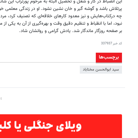
این انضباط در کار و شغل و تحصیل البته به مرحوم پورتراب این شان
پرتلاش باشد و گوشه گیر و خان نشین نشود. او در زندگی معلمی
چه درکتاب‌هایش و نیز معدود کارهای خلاقه‌ای که تصنیف کرد، مرد
نبود، اما با انظباط و تنظیم دقیق وقت و بهره‌گیری از آن به یکی از
بر صفحه روزگار ماندگار شد. یادش گرامی و روانشان شاد.
کد خبر
337937
برچسب‌ها
سید ابوالحسن مختاباد