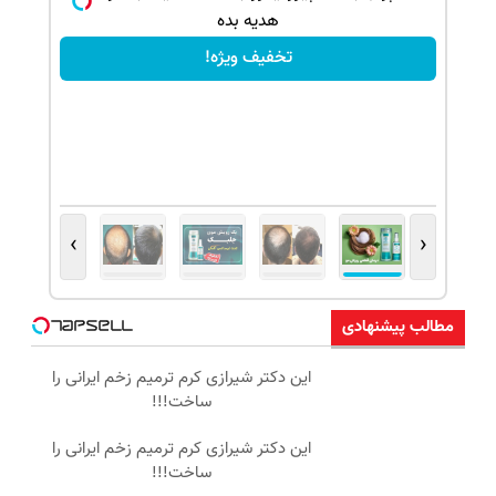
هدیه بده
تخفیف ویژه!
›
‹
مطالب پیشنهادی
این دکتر شیرازی کرم ترمیم زخم ایرانی را
ساخت!!!
این دکتر شیرازی کرم ترمیم زخم ایرانی را
ساخت!!!