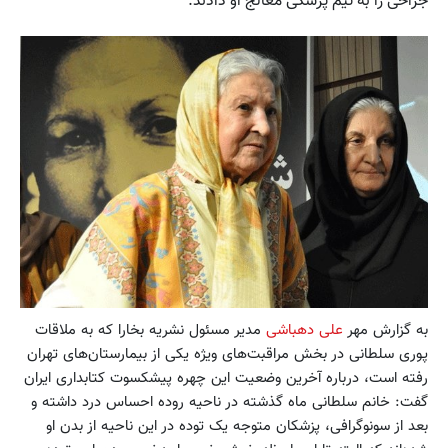
جراحی را به تیم پزشکی معالج او دادند.
به گزارش مهر
علی دهباشی
مدیر مسئول نشریه بخارا که به ملاقات
پوری سلطانی در بخش مراقبت‌های ویژه یکی از بیمارستان‌های تهران
رفته است، درباره آخرین وضعیت این چهره پیشکسوت کتابداری ایران
گفت: خانم سلطانی ماه گذشته در ناحیه روده احساس درد داشته و
بعد از سونوگرافی، پزشکان متوجه یک توده‌ در این ناحیه از بدن او