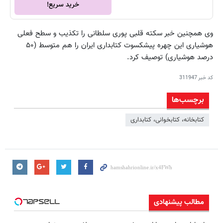
خرید سریع!
وی همچنین خبر سکته قلبی پوری سلطانی را تکذیب و سطح فعلی
هوشیاری این چهره پیشکسوت کتابداری ایران را هم متوسط (۵۰
درصد هوشیاری) توصیف کرد.
کد خبر
311947
برچسب‌ها
کتابخانه، کتابخوانی، کتابداری
مطالب پیشنهادی