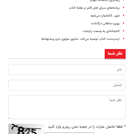
زیباترین کتابخانه جهان
برنامه‌های سرای اهل قلم در هفته کتاب
شهر، کتابخوان می‌شود
پوری سلطانی درگذشت
کتابخانه‌ای به وسعت پایتخت
ایندپندنت کتاب توصیه می‌کند: مثنوی مولوی جزو پیشنهادها
نظر شما
*
لطفا حاصل عبارت را در جعبه متن روبرو وارد کنید