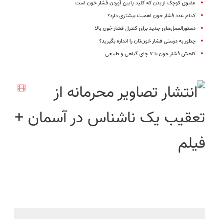
عضوی کوچک از بدن که کلید پایین آوردن فشار خون است
کدام عدد فشار خون اهمیت بیشتری دارد؟
دستورالعمل‌های جدید برای کنترل فشار خون بالا
چطور به درستی فشار خون‌تان را اندازه بگیرید؟
کاهش فشار خون با ۷ چای گیاهی و طبیعی