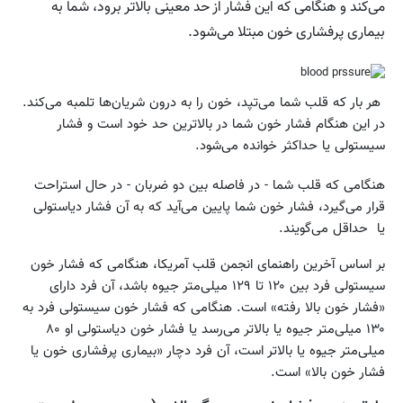
می‌کند و هنگامی که این فشار از حد معینی بالاتر برود، شما به
بیماری پرفشاری خون مبتلا می‌شود.
هر بار که قلب شما می‌تپد، خون را به درون شریان‌ها تلمبه می‌کند.
در این هنگام فشار خون شما در بالاترین حد خود است و فشار
سیستولی یا حداکثر خوانده می‌شود.
هنگامی که قلب شما - در فاصله بین دو ضربان - در حال استراحت
قرار می‌گیرد، فشار خون شما پایین می‌آید که به آن فشار دیاستولی
یا حداقل می‌گویند.
بر اساس آخرین راهنمای انجمن قلب آمریکا، هنگامی که فشار خون
سیستولی فرد بین ۱۲۰ تا ۱۲۹ میلی‌متر جیوه باشد، آن فرد دارای
«فشار خون بالا رفته» است. هنگامی که فشار خون سیستولی فرد به
۱۳۰ میلی‌متر جیوه یا بالاتر می‌رسد یا فشار خون دیاستولی او ۸۰
میلی‌متر جیوه یا بالاتر است، آن فرد دچار «بیماری پرفشاری خون یا
فشار خون بالا» است.