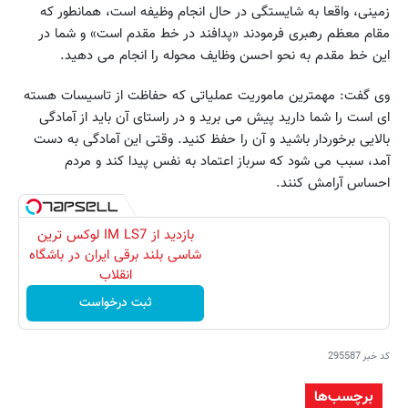
زمینی، واقعا به شایستگی در حال انجام وظیفه است، همانطور که
مقام معظم رهبری فرمودند «پدافند در خط مقدم است» و شما در
این خط مقدم به نحو احسن وظایف محوله را انجام می دهید.
وی گفت: مهمترین ماموریت عملیاتی که حفاظت از تاسیسات هسته
ای است را شما دارید پیش می برید و در راستای آن باید از آمادگی
بالایی برخوردار باشید و آن را حفظ کنید. وقتی این آمادگی به دست
آمد، سبب می شود که سرباز اعتماد به نفس پیدا کند و مردم
احساس آرامش کنند.
بازدید از IM LS7 لوکس ترین
شاسی بلند برقی ایران در باشگاه
انقلاب
ثبت درخواست
کد خبر
295587
برچسب‌ها