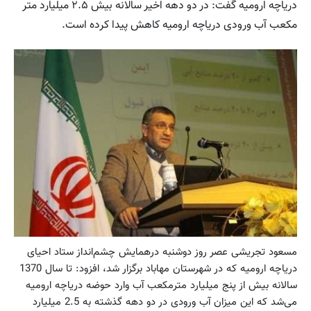
دریاچه ارومیه گفت: در دو دهه اخیر سالانه بیش ۲.۵ میلیارد متر
مکعب آب ورودی دریاچه ارومیه کاهش پیدا کرده است.
مسعود تجریشی عصر روز دوشنبه درهمایش چشم‌انداز ستاد احیای
دریاچه ارومیه که در شهرستان مهاباد برگزار شد، افزود: تا سال 1370
سالانه بیش از پنج میلیارد مترمکعب آب وارد حوضه دریاچه ارومیه
می‌شد که این میزان آب ورودی در دو دهه گذشته به 2.5 میلیارد