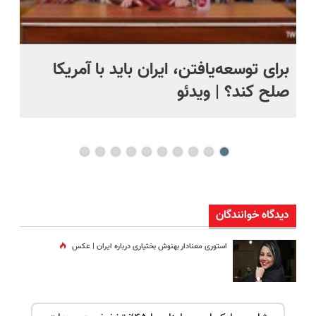
برای توسعه‌یافتن، ایران باید با آمریکا
تص
صلح کند؟ | ویدئو
سی
دیدگاه خوانندگان
استوری معنادار بهنوش بختیاری درباره ایران | عکس