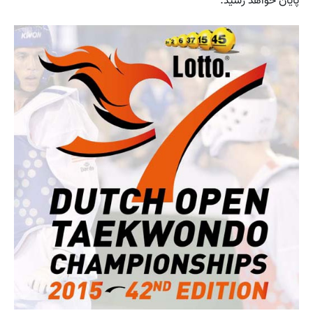
پایان خواهد رسید.