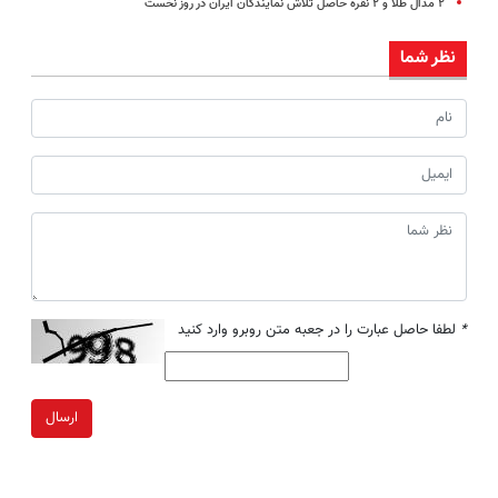
۲ مدال طلا و ۲ نقره حاصل تلاش نمایندگان ایران در روز نخست
نظر شما
*
لطفا حاصل عبارت را در جعبه متن روبرو وارد کنید
ارسال