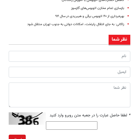
کاهش خسارت‌های اتوبوسی با آموزش رانندگان
بازسازی تمام مخازن اتوبوس‌های گازسوز
بهره‌برداری از ۴۰ اتوبوس برقی و هیبریدی در سال ۹۴
زاکانی: به جای انتقال پایتخت، امکانات دولتی به جنوب تهران منتقل شود
نظر شما
*
لطفا حاصل عبارت را در جعبه متن روبرو وارد کنید