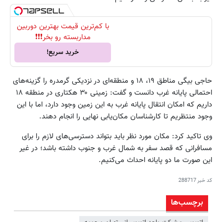
با کم‌ترین قیمت بهترین دوربین
مداربسته رو بخر❗❗❗
خرید سریع!
حاجی‌ بیگی مناطق ۱۹، ۱۸ و منطقه‌ای در نزدیکی گرمدره‌ را گزینه‌های
احتمالی پایانه غرب دانست و گفت: زمینی ۳۰ هکتاری در منطقه ۱۸
داریم که امکان انتقال پایانه غرب به این زمین وجود دارد، اما با این
وجود منتظریم تا کارشناسان مکان‌یابی نهایی را انجام دهند.
وی تاکید کرد: مکان مورد نظر باید بتواند دسترسی‌های لازم را برای
مسافرانی که قصد سفر به شمال غرب و جنوب داشته باشد؛ در غیر
این صورت ما دو پایانه احداث می‌کنیم.
کد خبر
288717
برچسب‌ها