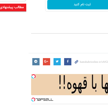
ثبت نام کنید
مطالب پیشنهادی