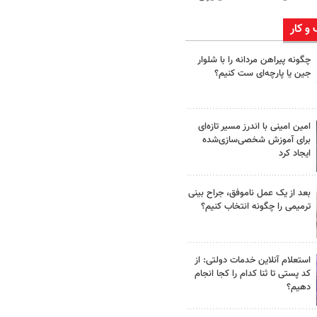
 و کار
چگونه پیراهن مردانه را با شلوار
جین یا پارچه‌ای ست کنیم؟
امین امینی با اندرز مسیر تازه‌ای
برای آموزش شخصی‌سازی‌شده
ایجاد کرد
بعد از یک عمل ناموفق، جراح بینی
ترمیمی را چگونه انتخاب کنیم؟
استعلام آنلاین خدمات دولتی: از
کد پستی تا ثنا کدام را کجا انجام
دهیم؟