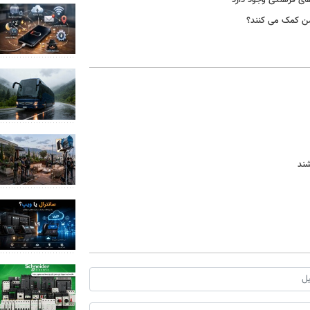
ای فرهنگی وجود دارد
شمن کمک می کنند؟
شند