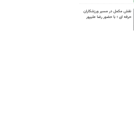
نقش مکمل در مسیر ورزشکاران
حرفه ای ؛ با حضور رضا علیپور