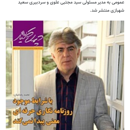
عمومی به مدیر مسئولی سید مجتبی علوی و سردبیری سعید
شهبازی منتشر شد.