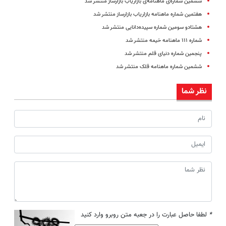
ششمین شماره‌ی ماهنامه‌ی بازاریاب بازارساز منتشر شد
هفتمین شماره ماهنامه بازاریاب بازارساز منتشر شد
هشتادو سومین شماره سپیده‌دانایی منتشر شد
شماره ۱۱۱ ماهنامه خیمه منتشر شد‎
پنجمین شماره دنیای قلم منتشر شد
ششمین شماره ماهنامه قلک منتشر شد
نظر شما
*
لطفا حاصل عبارت را در جعبه متن روبرو وارد کنید