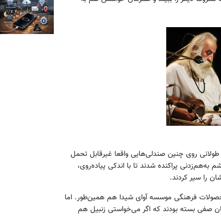
لانی روی چنین صندلی‌هایی واقعا غیرقابل تحمل
به‌هم‌زدنی پراکنده شدند تا با اندکی پیاده‌روی،
ان را سیر کردند.
 محصولات فرهنگی موسسه آوای شیدا هم همین‌طور. اما
ان صفی بسته بودند که اگر می‌خواستی زنبیل هم