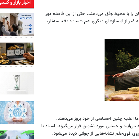
اخبار بازار و کسب
را با محیط وفق می‌دهند. حتی از این فاصله دور
ه غیر از او سازهای دیگری هم هست؛ دف، سه‌تار،
ا اغلب چنین احساسی از خود بروز می‌دهند.
یند و حسابی مورد تشویق قرار می‌گیرند. استاد با
ی قوی‌حلم نشانه‌هایی از جوانی دیده می‌شود.