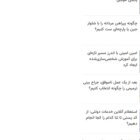
چگونه پیراهن مردانه را با شلوار
جین یا پارچه‌ای ست کنیم؟
امین امینی با اندرز مسیر تازه‌ای
برای آموزش شخصی‌سازی‌شده
ایجاد کرد
بعد از یک عمل ناموفق، جراح بینی
ترمیمی را چگونه انتخاب کنیم؟
استعلام آنلاین خدمات دولتی: از
کد پستی تا ثنا کدام را کجا انجام
دهیم؟