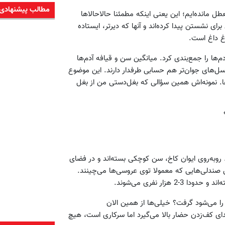
مطالب پیشنهادی
طل مانده‌ایم؛ این یعنی اینکه مطمئنا حالاحالاها
ای نشستن پیدا کرده‌اند و آنها که دیرتر، ایستاده
غ داغ است.
ها را جمع‌بندی کرد. میانگین سن و قیافه آدم‌ها
‌های جوان‌تر هم حسابی طرفدار دارند. این موضوع
ها. نمونه‌اش همین سؤالی که بغل‌دستی من از بغل
اند. روبه‌روی ایوان کاخ، سن کوچکی بسته‌اند و در فضای
نس صندلی‌هایی که معمولا توی عروسی‌ها می‌چینند.
ار نفری می‌شوند.
ا می‌شود گرفت؟ خیلی‌ها از همین الان
دای کف‌زدن حضار بالا می‌گیرد اما سرکاری است، هیچ