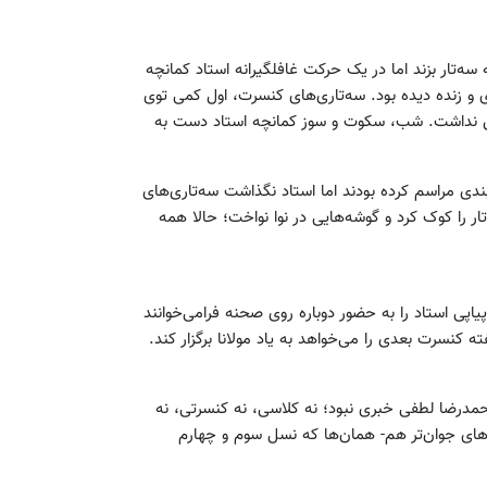
ه‌تار بزند اما در یک حرکت غافلگیرانه استاد کمانچه
ی و زنده دیده بود. سه‌تاری‌های کنسرت، اول کمی توی
رش نداشت. شب، سکوت و سوز کمانچه استاد دست به
دی مراسم کرده بودند اما استاد نگذاشت سه‌تاری‌های
ر را کوک کرد و گوشه‌هایی در نوا نواخت؛ حالا همه
اپی استاد را به حضور دوباره روی صحنه فرامی‌خوانند
کنسرت بعدی را می‌خواهد به یاد مولانا برگزار کند.
رازی- بیش از 2 دهه- بود که از محمدرضا لطفی خبری نبود؛ نه کلاسی، نه کنسرتی، نه
های جوان‌تر هم- همان‌ها که نسل سوم و چهارم