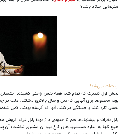
هنرنمایی استاد باشد؟
نوبت‌ات نمی‌شد!
بخش اول کنسرت که تمام شد، همه نفس راحتی کشیدند. نشستن طو
بود، مخصوصا برای آنهایی که سن و سال بالاتری داشتند. ملت در چشم 
نفسی تازه کنند و خستگی در کنند. آنها که گرسنه بودند، کمی شکمش
بازار نظرات و پیشنهادها هم تا حدودی داغ بود؛ بازار غرفه فروش
هیچ کجا به اندازه دستشویی‌های کاخ نیاوران مشتری نداشت؛ آن‌چن