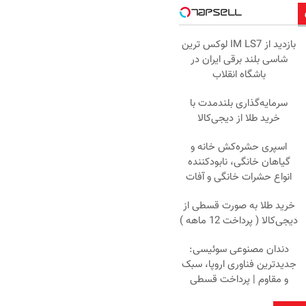
بازدید از IM LS7 لوکس ترین
شاسی بلند برقی ایران در
باشگاه انقلاب
سرمایه‌گذاری بلندمدت با
خرید طلا از دیجی‌کالا
اسپری حشره‌کش خانه و
گیاهان خانگی، نابودکننده
انواع حشرات خانگی و آفات
خرید طلا به صورت قسطی از
دیجی‌کالا ( پرداخت 12 ماهه )
دندان مصنوعی سوئیسی:
جدیدترین فناوری اروپا، سبک
و مقاوم | پرداخت قسطی