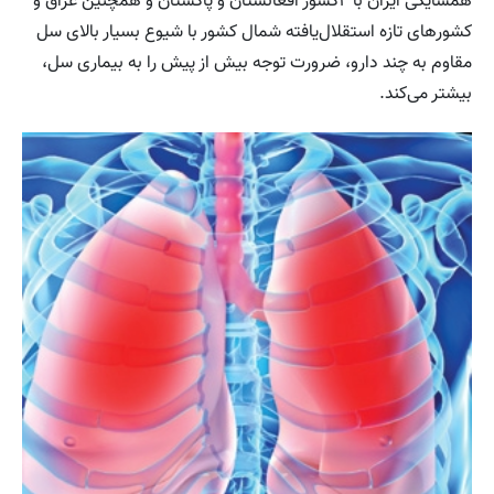
همسایگی ایران با ۲کشور افغانستان و پاکستان و همچنین عراق و
کشورهای تازه استقلال‌یافته شمال کشور با شیوع بسیار بالای سل
مقاوم به چند دارو، ضرورت توجه بیش از پیش را به بیماری سل،
بیشتر می‌کند.