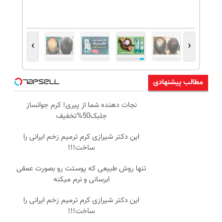
›
‹
مطالب پیشنهادی
نجات دهنده شما از پیری! کرم جوانساز
جلبک50%تخفیف
این دکتر شیرازی کرم ترمیم زخم ایرانی را
ساخت!!!
تنها روش طبیعی که پوستت رو بصورت عمقی
ابرسانی و نرم میکنه
این دکتر شیرازی کرم ترمیم زخم ایرانی را
ساخت!!!