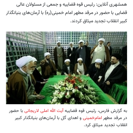
همشهری آنلاین: رئیس قوه قضاییه و جمعی از مسئولان عالی
قضایی با حضور در مرقد مطهر امام خمینی(ره) با آرمان‌های بنیانگذار
کبیر انقلاب تجدید میثاق کردند.
به گزارش فارس، رئیس قوه قضاییه
آیت الله املی لاریجانی
با حضور
در مرقد مطهر
امام‌خمینی
و اهدای گل با آرمان‌های بنیانگذار کبیر
انقلاب تجدید میثاق کرد.