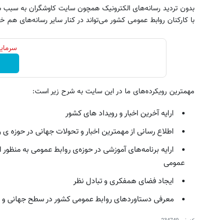
بدون تردید رسانه‌های الکترونیک همچون سایت کاوشگران به سبب 
با کارکنان روابط عمومی کشور می‌تواند در کنار سایر رسانه‌های هم خان
سرمایه
مهمترین رویکرده‌های ما در این سایت به شرح زیر است:
ارایه آخرین اخبار و رویداد های کشور
اطلاع رسانی از مهمترین اخبار و تحولات جهانی در حوزه ی 
ارایه برنامه‌های آموزشی در حوزه‌ی روابط عمومی به منظور 
عمومی
ایجاد فضای همفکری و تبادل نظر
معرفی دستاوردهای روابط عمومی کشور در سطح جهانی و ارت