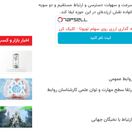
سرعت و سهولت دسترسی و ارتباط مستقیم و دو سویه
واده نقش ارزنده‌ای در این حوزه ایفا کند.
 گذاری ارزی روی سهام تویوتا - کلیک کن
ثبت نام کنید
اخبار بازار و کسب
روابط عمومی
ارتقا سطح مهارت و توان علمی کارشناسان روابط
باط با نخبگان جهانی