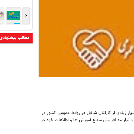
‹
مطالب پیشنهادی
ار زیادی از کارکنان شاغل در روابط عمومی کشور در
 و نیازمند افزایش سطح آموزش ها و اطلاعات خود در