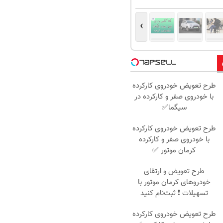
›
طرح تعویض خودروی کارکرده
با خودروی صفر و کارکرده در
سیگما✅
طرح تعویض خودروی کارکرده
با خودروی صفر و کارکرده
کرمان موتور ✅
طرح تعویض و ارتقای
خودروهای کرمان موتور با
تسهیلات ❗ ثبت‌نام کنید
طرح تعویض خودروی کارکرده