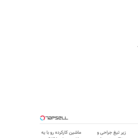
زیر تیغ جراحی و
ماشین کارکرده رو با یه