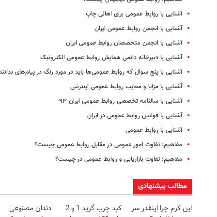
آشنایی با روابط عمومی برای اهالی چاپ
آشنایی با انجمن روابط عمومی ایران
آشنایی با انجمن متخصصان روابط عمومی ایران
آشنایی با دبیرخانه دائمی همایش روابط عمومی الکترونیک
آشنایی با پنج سوال که روابط عمومی‌ها باید در مورد رنگ در پیام‌‌های بدانند
آشنایی با مزایا و معایب روابط عمومی اینترنتی
آشنایی با سالنامه تخصصی روابط عمومی ایران ۹۳
آشنایی با قوانین روابط عمومی در ایران
آشنایی با روابط عمومی
مفاهیم: تفاوت امور عمومی در مقابل روابط عمومی چیست؟
مفاهیم: تفاوت بازاریابی و روابط عمومی در چیست؟
مطالب پیشنهادی
این کرم چرا اینقدر سر
کبد چرب گرید 1 و 2
دندان مصنوعی