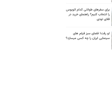
برای سفرهای طولانی کدام اتوبوس
را انتخاب کنیم؟ راهنمای خرید در
فلای تودی
لو رفت! فضای سبز فیلم های
سینمایی ایران را چه کسی میسازد؟