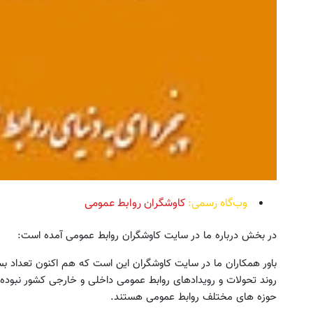
وب‌گاه رسمی:
کاوشگران روابط عمومی
در بخش درباره ما در سایت کاوشگران روابط عمومی آمده است:
باور همکاران ما در سایت کاوشگران این است که هم اکنون تعداد بسی
روند تحولات و رویدادهای روابط عمومی داخلی و خارجی کشور نبوده
حوزه های مختلف روابط عمومی هستند.