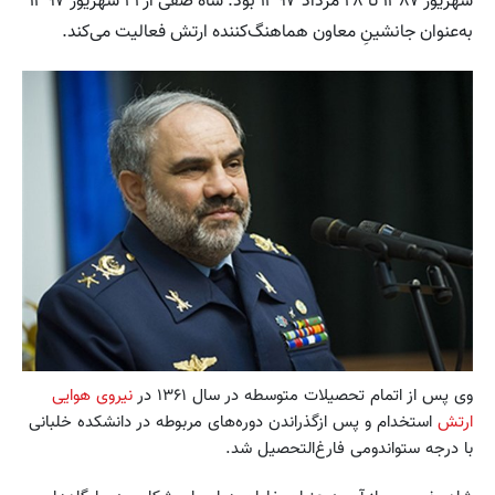
شهریور ۱۳۸۷ تا ۲۸ مرداد ۱۳۹۷ بود. شاه صفی از ۲۱ شهریور ۱۳۹۷
به‌عنوان جانشینِ معاون هماهنگ‌کننده ارتش فعالیت می‌کند.
وی پس از اتمام تحصیلات متوسطه در سال ۱۳۶۱ در
نیروی هوایی
ارتش
استخدام و پس ازگذراندن دوره‌های مربوطه در دانشکده خلبانی
با درجه ستواندومی فارغ‌التحصیل شد.