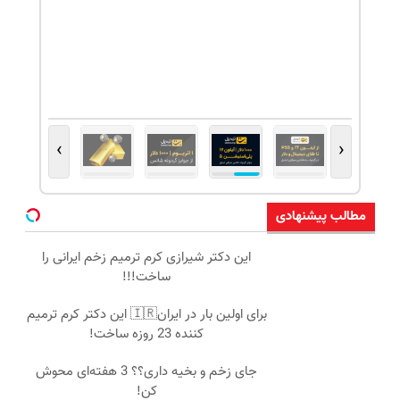
›
‹
مطالب پیشنهادی
این دکتر شیرازی کرم ترمیم زخم ایرانی را
ساخت!!!
برای اولین بار در ایران🇮🇷 این دکتر کرم ترمیم
کننده 23 روزه ساخت!
جای زخم و بخیه داری؟؟ 3 هفته‌ای محوش
کن!