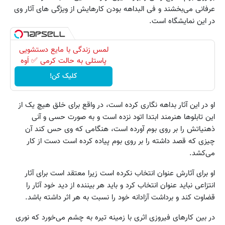
عرفانی می‌بخشند و فی البداهه بودن کارهایش از ویژگی های آثار وی
در این نمایشگاه است.
لمس زندگی با مایع دستشویی
پاستلی به حالت کرمی ✅ اَوه
کلیک کن!
او در این آثار بداهه نگاری کرده است، در واقع برای خلق هیچ یک از
این تابلوها هنرمند ابتدا اتود نزده است و به صورت حسی و آنی
ذهنیاتش را بر روی بوم آورده است، هنگامی که وی حس کند آن
چیزی که قصد داشته را بر روی بوم پیاده کرده است دست از کار
می‌کشد.
او برای آثارش عنوان انتخاب نکرده است زیرا معتقد است برای آثار
انتزاعی نباید عنوان انتخاب کرد و باید هر بیننده از دید خود آثار را
قضاوت کند و برداشت آزادانه خود را نسبت به هر اثر داشته باشد.
در بین کارهای فیروزی اثری با زمینه تیره به چشم می‌خورد که نوری